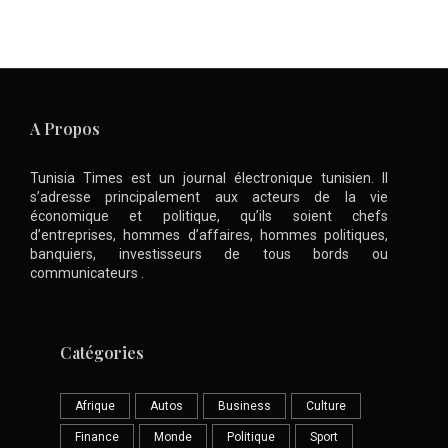
A Propos
Tunisia Times est un journal électronique tunisien. Il
s’adresse principalement aux acteurs de la vie
économique et politique, qu’ils soient chefs
d’entreprises, hommes d’affaires, hommes politiques,
banquiers, investisseurs de tous bords ou
communicateurs .
Catégories
Afrique
Autos
Business
Culture
Finance
Monde
Politique
Sport