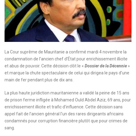
La Cour suprême de Mauritanie a confirmé mardi 4 novembre la
condamnation de l’ancien chef d’État pour enrichissement illicite
et abus de pouvoir. Cette décision clôt le «
Dossier de la Décennie
»
et marque la chute spectaculaire de celui qui dirigea le pays d’une
main de fer pendant plus de dix ans.
La plus haute juridiction mauritanienne a validé la peine de 15 ans
de prison ferme infligée à Mohamed Ould Abdel Aziz, 69 ans, pour
enrichissement illicite et trafic d’influence. Cette décision sans
appel fait de l’ancien général l’un des rares dirigeants africains
condamnés pour corruption financière plutôt que pour crimes de
sang.