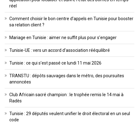
réel
Comment choisir le bon centre d’appels en Tunisie pour booster
sa relation client ?
Mariage en Tunisie : aimer ne suffit plus pour s’engager
Tunisie-UE : vers un accord d’association rééquilibré
Tunisie : ce qui s’est passé ce lundi 11 mai 2026
TRANSTU : dépôts sauvages dans le métro, des poursuites
annoncées
Club Africain sacré champion : le trophée remis le 14 mai à
Radès
Tunisie : 29 députés veulent unifier le droit électoral en un seul
code