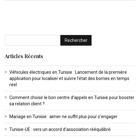
Articles Récents
Véhicules électriques en Tunisie : Lancement de la première
application pour localiser et suivre l’état des bornes en temps
réel
Comment choisir le bon centre d’appels en Tunisie pour booster
sa relation client ?
Mariage en Tunisie : aimer ne suffit plus pour s’engager
Tunisie-UE : vers un accord d’association rééquilibré