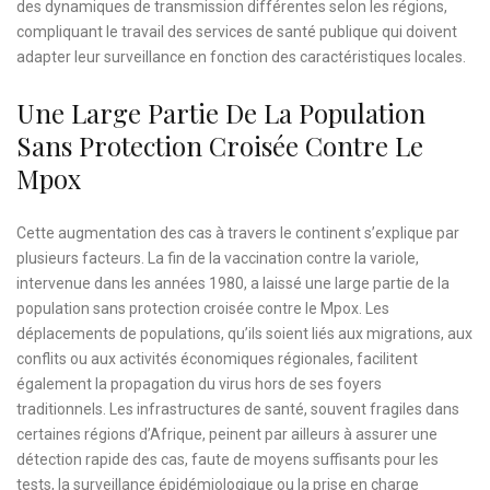
des dynamiques de transmission différentes selon les régions,
compliquant le travail des services de santé publique qui doivent
adapter leur surveillance en fonction des caractéristiques locales.
Une Large Partie De La Population
Sans Protection Croisée Contre Le
Mpox
Cette augmentation des cas à travers le continent s’explique par
plusieurs facteurs. La fin de la vaccination contre la variole,
intervenue dans les années 1980, a laissé une large partie de la
population sans protection croisée contre le Mpox. Les
déplacements de populations, qu’ils soient liés aux migrations, aux
conflits ou aux activités économiques régionales, facilitent
également la propagation du virus hors de ses foyers
traditionnels. Les infrastructures de santé, souvent fragiles dans
certaines régions d’Afrique, peinent par ailleurs à assurer une
détection rapide des cas, faute de moyens suffisants pour les
tests, la surveillance épidémiologique ou la prise en charge