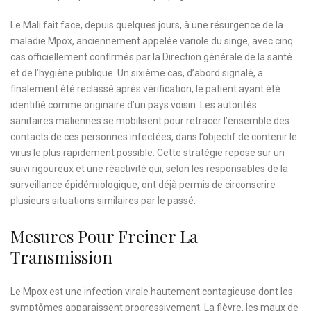
Le Mali fait face, depuis quelques jours, à une résurgence de la
maladie Mpox, anciennement appelée variole du singe, avec cinq
cas officiellement confirmés par la Direction générale de la santé
et de l’hygiène publique. Un sixième cas, d’abord signalé, a
finalement été reclassé après vérification, le patient ayant été
identifié comme originaire d’un pays voisin. Les autorités
sanitaires maliennes se mobilisent pour retracer l’ensemble des
contacts de ces personnes infectées, dans l’objectif de contenir le
virus le plus rapidement possible. Cette stratégie repose sur un
suivi rigoureux et une réactivité qui, selon les responsables de la
surveillance épidémiologique, ont déjà permis de circonscrire
plusieurs situations similaires par le passé.
Mesures Pour Freiner La
Transmission
Le Mpox est une infection virale hautement contagieuse dont les
symptômes apparaissent progressivement. La fièvre, les maux de