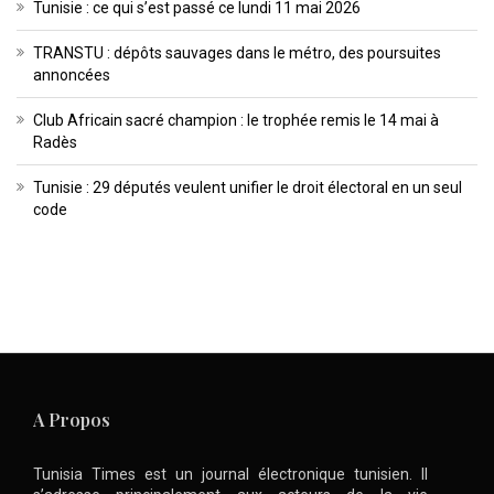
Tunisie : ce qui s’est passé ce lundi 11 mai 2026
TRANSTU : dépôts sauvages dans le métro, des poursuites
annoncées
Club Africain sacré champion : le trophée remis le 14 mai à
Radès
Tunisie : 29 députés veulent unifier le droit électoral en un seul
code
A Propos
Tunisia Times est un journal électronique tunisien. Il