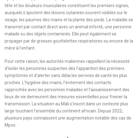
tête et les douleurs musculaires constituent les premiers signes,
auxquels s’ajoutent des lésions cutanées souvent visibles sur le
visage, les paumes des mains et la plante des pieds. La maladie se
transmet par contact direct avec un animal infecté, une personne
malade ou des objets contaminés. Elle peut également se
propager par de grosses gouttelettes respiratoires ou encore de la
mère à l’enfant.
Pour cette raison, les autorités maliennes rappellent la nécessité
d’isoler les personnes suspectes dès l’apparition des premiers
symptômes et d’alerter sans délai les services de santé les plus
proches. L’hygiène des mains, l’évitement des contacts
rapprochés avec les personnes malades et l’assainissement des
lieux de vie demeurent des mesures essentielles pour freiner la
transmission. La situation au Mali s’inscrit dans un contexte plus
large touchant l’ensemble du continent africain. Depuis 2022,
plusieurs pays connaissent une augmentation notable des cas de
Mpox.