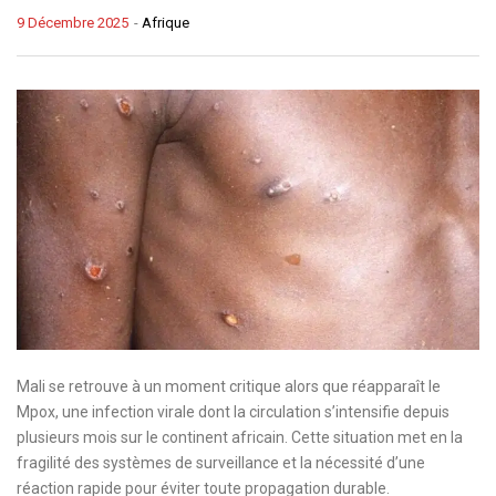
9 Décembre 2025
-
Afrique
Mali se retrouve à un moment critique alors que réapparaît le
Mpox, une infection virale dont la circulation s’intensifie depuis
plusieurs mois sur le continent africain. Cette situation met en la
fragilité des systèmes de surveillance et la nécessité d’une
réaction rapide pour éviter toute propagation durable.