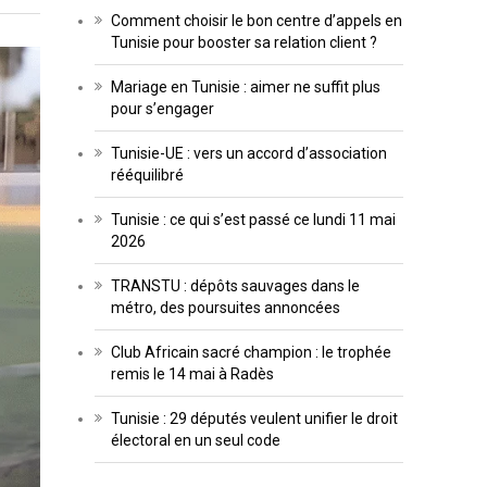
Comment choisir le bon centre d’appels en
Tunisie pour booster sa relation client ?
Mariage en Tunisie : aimer ne suffit plus
pour s’engager
Tunisie-UE : vers un accord d’association
rééquilibré
Tunisie : ce qui s’est passé ce lundi 11 mai
2026
TRANSTU : dépôts sauvages dans le
métro, des poursuites annoncées
Club Africain sacré champion : le trophée
remis le 14 mai à Radès
Tunisie : 29 députés veulent unifier le droit
électoral en un seul code