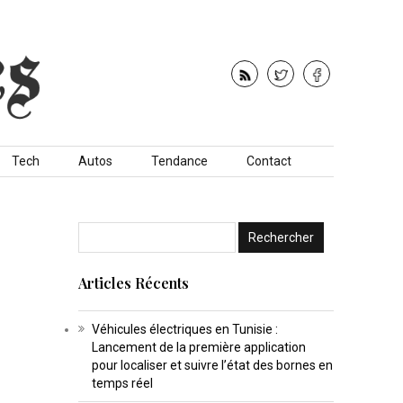
Tech
Autos
Tendance
Contact
Articles Récents
Véhicules électriques en Tunisie :
Lancement de la première application
pour localiser et suivre l’état des bornes en
temps réel