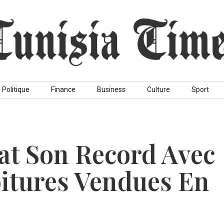
Politique
Finance
Business
Culture
Sport
at Son Record Avec
itures Vendues En