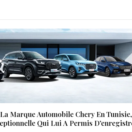
 La Marque Automobile Chery En Tunisie,
eptionnelle Qui Lui A Permis D’enregistr