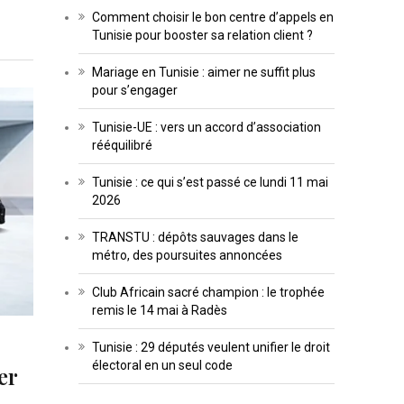
Comment choisir le bon centre d’appels en
Tunisie pour booster sa relation client ?
Mariage en Tunisie : aimer ne suffit plus
pour s’engager
Tunisie-UE : vers un accord d’association
rééquilibré
Tunisie : ce qui s’est passé ce lundi 11 mai
2026
TRANSTU : dépôts sauvages dans le
métro, des poursuites annoncées
Club Africain sacré champion : le trophée
remis le 14 mai à Radès
Tunisie : 29 députés veulent unifier le droit
électoral en un seul code
er