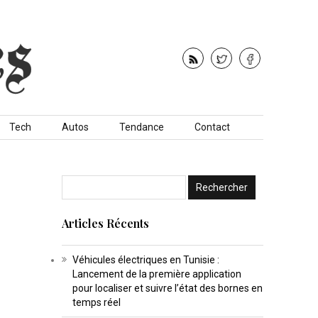
Tech
Autos
Tendance
Contact
Articles Récents
Véhicules électriques en Tunisie :
Lancement de la première application
pour localiser et suivre l’état des bornes en
temps réel