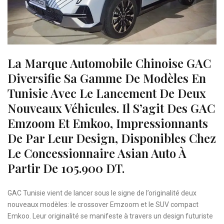
La Marque Automobile Chinoise GAC
Diversifie Sa Gamme De Modèles En
Tunisie Avec Le Lancement De Deux
Nouveaux Véhicules. Il S’agit Des GAC
Emzoom Et Emkoo, Impressionnants
De Par Leur Design, Disponibles Chez
Le Concessionnaire Asian Auto À
Partir De 105.900 DT.
GAC Tunisie vient de lancer sous le signe de l’originalité deux
nouveaux modèles: le crossover Emzoom et le SUV compact
Emkoo. Leur originalité se manifeste à travers un design futuriste