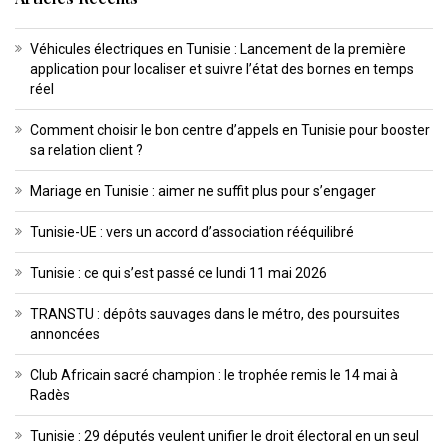
Véhicules électriques en Tunisie : Lancement de la première
application pour localiser et suivre l’état des bornes en temps
réel
Comment choisir le bon centre d’appels en Tunisie pour booster
sa relation client ?
Mariage en Tunisie : aimer ne suffit plus pour s’engager
Tunisie-UE : vers un accord d’association rééquilibré
Tunisie : ce qui s’est passé ce lundi 11 mai 2026
TRANSTU : dépôts sauvages dans le métro, des poursuites
annoncées
Club Africain sacré champion : le trophée remis le 14 mai à
Radès
Tunisie : 29 députés veulent unifier le droit électoral en un seul