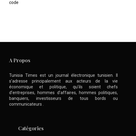
code
A Propos
Tunisia Times est un journal électronique tunisien. Il
s’adresse principalement aux acteurs de la vie
économique et politique, qu’ils soient chefs
d’entreprises, hommes d’affaires, hommes politiques,
banquiers, investisseurs de tous bords ou
communicateurs .
Catégories