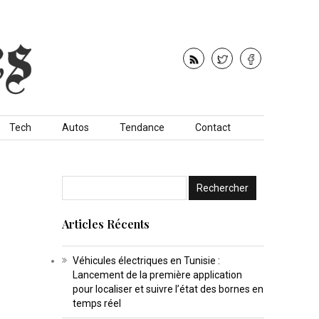
Tech
Autos
Tendance
Contact
Articles Récents
Véhicules électriques en Tunisie :
Lancement de la première application
pour localiser et suivre l’état des bornes en
temps réel