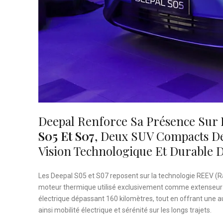
Deepal Renforce Sa Présence Sur
S05 Et S07
, Deux SUV Compacts De
Vision Technologique Et Durable 
Les Deepal S05 et S07 reposent sur la technologie REEV (R
moteur thermique utilisé exclusivement comme extenseur 
électrique dépassant 160 kilomètres, tout en offrant une 
ainsi mobilité électrique et sérénité sur les longs trajets.