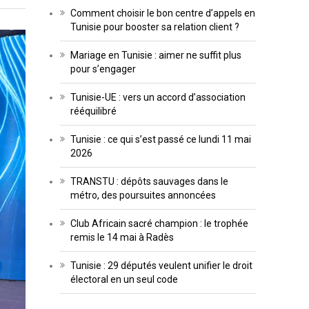
Comment choisir le bon centre d’appels en
Tunisie pour booster sa relation client ?
Mariage en Tunisie : aimer ne suffit plus
pour s’engager
Tunisie-UE : vers un accord d’association
rééquilibré
Tunisie : ce qui s’est passé ce lundi 11 mai
2026
TRANSTU : dépôts sauvages dans le
métro, des poursuites annoncées
Club Africain sacré champion : le trophée
remis le 14 mai à Radès
Tunisie : 29 députés veulent unifier le droit
électoral en un seul code