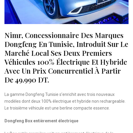
Nimr, Concessionnaire Des Marques
Dongfeng En Tunisie, Introduit Sur Le
Marché Local Ses Deux Premiers
Véhicules 100% Électrique Et Hybride
Avec Un Prix Concurrentiel À Partir
De 49.990 DT.
La gamme Dongfeng Tunisie s’enrichit avec trois nouveaux
modèles dont deux 100% électrique et hybride non rechargeable.
Le troisième véhicule est une berline compacte essence.
Dongfeng Box entièrement électrique