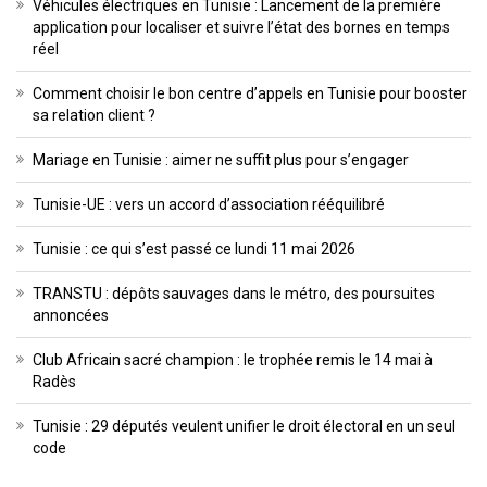
Véhicules électriques en Tunisie : Lancement de la première
application pour localiser et suivre l’état des bornes en temps
réel
Comment choisir le bon centre d’appels en Tunisie pour booster
sa relation client ?
Mariage en Tunisie : aimer ne suffit plus pour s’engager
Tunisie-UE : vers un accord d’association rééquilibré
Tunisie : ce qui s’est passé ce lundi 11 mai 2026
TRANSTU : dépôts sauvages dans le métro, des poursuites
annoncées
Club Africain sacré champion : le trophée remis le 14 mai à
Radès
Tunisie : 29 députés veulent unifier le droit électoral en un seul
code