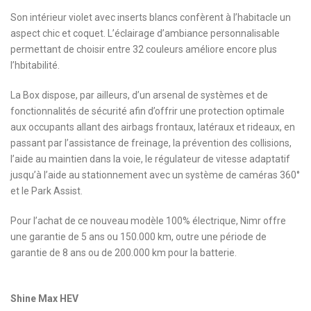
Son intérieur violet avec inserts blancs confèrent à l’habitacle un
aspect chic et coquet. L’éclairage d’ambiance personnalisable
permettant de choisir entre 32 couleurs améliore encore plus
l’hbitabilité.
La Box dispose, par ailleurs, d’un arsenal de systèmes et de
fonctionnalités de sécurité afin d’offrir une protection optimale
aux occupants allant des airbags frontaux, latéraux et rideaux, en
passant par l’assistance de freinage, la prévention des collisions,
l’aide au maintien dans la voie, le régulateur de vitesse adaptatif
jusqu’à l’aide au stationnement avec un système de caméras 360°
et le Park Assist.
Pour l’achat de ce nouveau modèle 100% électrique, Nimr offre
une garantie de 5 ans ou 150.000 km, outre une période de
garantie de 8 ans ou de 200.000 km pour la batterie.
Shine Max HEV