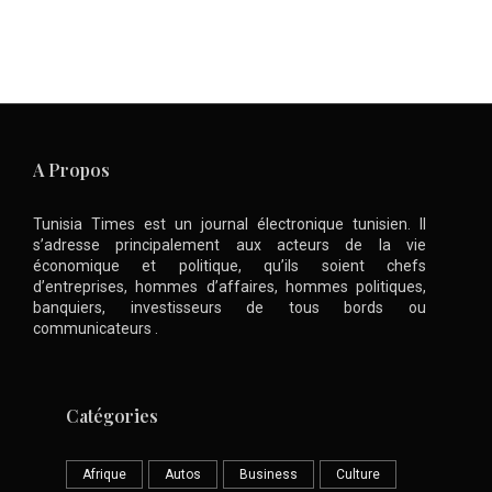
A Propos
Tunisia Times est un journal électronique tunisien. Il
s’adresse principalement aux acteurs de la vie
économique et politique, qu’ils soient chefs
d’entreprises, hommes d’affaires, hommes politiques,
banquiers, investisseurs de tous bords ou
communicateurs .
Catégories
Afrique
Autos
Business
Culture