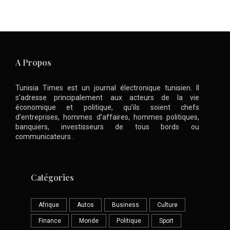
A Propos
Tunisia Times est un journal électronique tunisien. Il
s’adresse principalement aux acteurs de la vie
économique et politique, qu’ils soient chefs
d’entreprises, hommes d’affaires, hommes politiques,
banquiers, investisseurs de tous bords ou
communicateurs .
Catégories
Afrique
Autos
Business
Culture
Finance
Monde
Politique
Sport