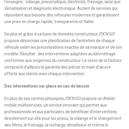
l’enseigne : vidange, pneumatique, électricité, freinage, ainsi que
climatisation et diagnostic électronique. Autant de services qui
répondent aux besoins des véhicules modernes et garantissent
une prise en charge rapide, transparente et fiable.
De plus et grâce à sa base de données constructeur, FIX’N’GO’
propose désormais une planification de l’entretien de chaque
véhicule selon les préconisations exactes de sa marque et de son
modèle. Résultat : des interventions adaptées au kilométrage
conformes aux exigences du constructeur. Le verso de la facture
comprend d’ailleurs la garantie des pièces et main d’œuvre
offerte aux clients avec chaque intervention.
Des interventions sur place en cas de besoin
En plus de ses centres physiques, FIX’N’GO propose un Atelier
mobile multiservices, un service innovant qui permet aux
professionnels et aux particuliers de bénéficier d’interventions
directement sur site pour les pneus, la vidange et le changement
des filtres, le freinage, la recharge climatiseur et même le