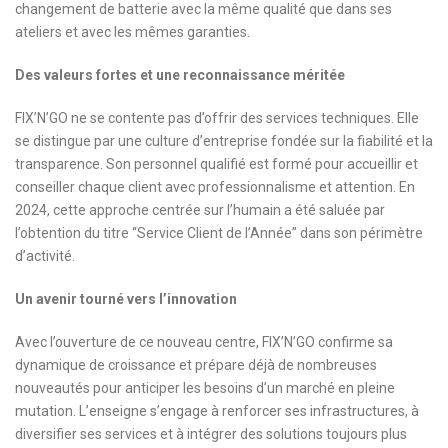
changement de batterie avec la même qualité que dans ses
ateliers et avec les mêmes garanties.
Des valeurs fortes et une reconnaissance méritée
FIX’N’GO ne se contente pas d’offrir des services techniques. Elle
se distingue par une culture d’entreprise fondée sur la fiabilité et la
transparence. Son personnel qualifié est formé pour accueillir et
conseiller chaque client avec professionnalisme et attention. En
2024, cette approche centrée sur l’humain a été saluée par
l’obtention du titre “Service Client de l’Année” dans son périmètre
d’activité.
Un avenir tourné vers l’innovation
Avec l’ouverture de ce nouveau centre, FIX’N’GO confirme sa
dynamique de croissance et prépare déjà de nombreuses
nouveautés pour anticiper les besoins d’un marché en pleine
mutation. L’enseigne s’engage à renforcer ses infrastructures, à
diversifier ses services et à intégrer des solutions toujours plus