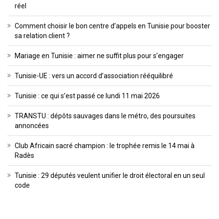
réel
Comment choisir le bon centre d’appels en Tunisie pour booster
sa relation client ?
Mariage en Tunisie : aimer ne suffit plus pour s’engager
Tunisie-UE : vers un accord d’association rééquilibré
Tunisie : ce qui s’est passé ce lundi 11 mai 2026
TRANSTU : dépôts sauvages dans le métro, des poursuites
annoncées
Club Africain sacré champion : le trophée remis le 14 mai à
Radès
Tunisie : 29 députés veulent unifier le droit électoral en un seul
code