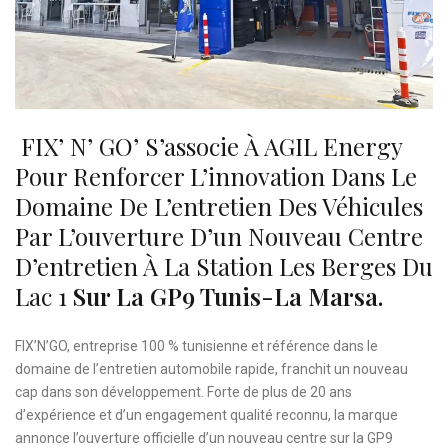
FIX’ N’ GO’ S’associe À AGIL Energy
Pour Renforcer L’innovation Dans Le
Domaine De L’entretien Des Véhicules
Par L’ouverture D’un Nouveau Centre
D’entretien À La Station Les Berges Du
Lac 1
Sur La GP9 Tunis-La Marsa.
FIX’N’GO, entreprise 100 % tunisienne et référence dans le
domaine de l’entretien automobile rapide, franchit un nouveau
cap dans son développement. Forte de plus de 20 ans
d’expérience et d’un engagement qualité reconnu, la marque
annonce l’ouverture officielle d’un nouveau centre sur la GP9