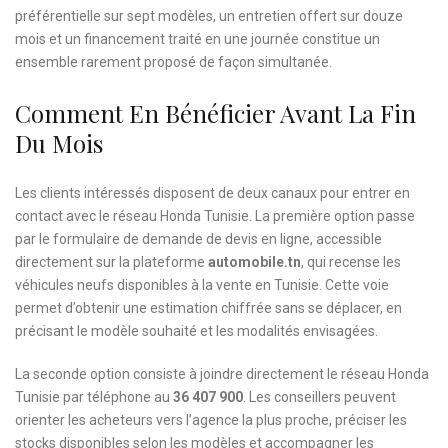
préférentielle sur sept modèles, un entretien offert sur douze
mois et un financement traité en une journée constitue un
ensemble rarement proposé de façon simultanée.
Comment En Bénéficier Avant La Fin
Du Mois
Les clients intéressés disposent de deux canaux pour entrer en
contact avec le réseau Honda Tunisie. La première option passe
par le formulaire de demande de devis en ligne, accessible
directement sur la plateforme
automobile.tn
, qui recense les
véhicules neufs disponibles à la vente en Tunisie. Cette voie
permet d’obtenir une estimation chiffrée sans se déplacer, en
précisant le modèle souhaité et les modalités envisagées.
La seconde option consiste à joindre directement le réseau Honda
Tunisie par téléphone au
36 407 900
. Les conseillers peuvent
orienter les acheteurs vers l’agence la plus proche, préciser les
stocks disponibles selon les modèles et accompagner les