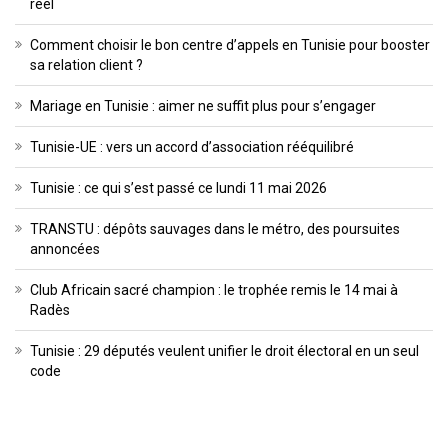
réel
Comment choisir le bon centre d’appels en Tunisie pour booster
sa relation client ?
Mariage en Tunisie : aimer ne suffit plus pour s’engager
Tunisie-UE : vers un accord d’association rééquilibré
Tunisie : ce qui s’est passé ce lundi 11 mai 2026
TRANSTU : dépôts sauvages dans le métro, des poursuites
annoncées
Club Africain sacré champion : le trophée remis le 14 mai à
Radès
Tunisie : 29 députés veulent unifier le droit électoral en un seul
code