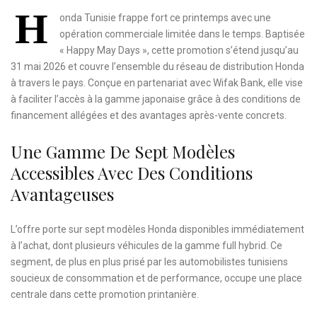
H
onda Tunisie frappe fort ce printemps avec une
opération commerciale limitée dans le temps. Baptisée
« Happy May Days », cette promotion s’étend jusqu’au
31 mai 2026 et couvre l’ensemble du réseau de distribution Honda
à travers le pays. Conçue en partenariat avec Wifak Bank, elle vise
à faciliter l’accès à la gamme japonaise grâce à des conditions de
financement allégées et des avantages après-vente concrets.
Une Gamme De Sept Modèles
Accessibles Avec Des Conditions
Avantageuses
L’offre porte sur sept modèles Honda disponibles immédiatement
à l’achat, dont plusieurs véhicules de la gamme full hybrid. Ce
segment, de plus en plus prisé par les automobilistes tunisiens
soucieux de consommation et de performance, occupe une place
centrale dans cette promotion printanière.