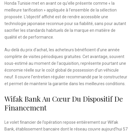
Honda Tunisie met en avant ce qu’elle présente comme « la
meilleure tarification » appliquée à l’ensemble de la sélection
proposée. L’objectif affiché est de rendre accessible une
technologie japonaise reconnue pour sa fiabilité, sans pour autant
sacrifier les standards habituels de la marque en matière de
qualité et de performance.
Au-delà du prix d’achat, les acheteurs bénéficient d’une année
complète de visites périodiques gratuites. Cet avantage, souvent
sous-estimé au moment de l’acquisition, représente pourtant une
économie réelle sur le coût global de possession d’un véhicule
neuf. Il couvre l’entretien régulier recommandé par le constructeur
et permet de maintenir la garantie dans les meilleures conditions.
Wifak Bank Au Cœur Du Dispositif De
Financement
Le volet financier de l’opération repose entièrement sur Wifak
Bank, établissement bancaire dont le réseau couvre aujourd’hui 57