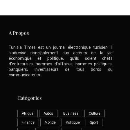
A Propos
Tunisia Times est un journal électronique tunisien. Il
s’adresse principalement aux acteurs de la vie
économique et politique, qu’ils soient chefs
d’entreprises, hommes d’affaires, hommes politiques,
banquiers, investisseurs de tous bords ou
communicateurs .
Catégories
Afrique
Autos
Business
Culture
Finance
Monde
Politique
Sport