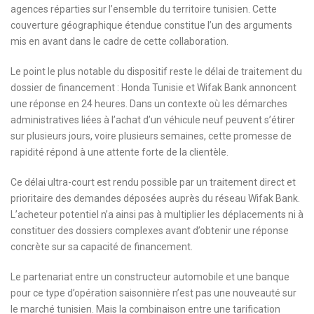
agences réparties sur l’ensemble du territoire tunisien. Cette
couverture géographique étendue constitue l’un des arguments
mis en avant dans le cadre de cette collaboration.
Le point le plus notable du dispositif reste le délai de traitement du
dossier de financement : Honda Tunisie et Wifak Bank annoncent
une réponse en 24 heures. Dans un contexte où les démarches
administratives liées à l’achat d’un véhicule neuf peuvent s’étirer
sur plusieurs jours, voire plusieurs semaines, cette promesse de
rapidité répond à une attente forte de la clientèle.
Ce délai ultra-court est rendu possible par un traitement direct et
prioritaire des demandes déposées auprès du réseau Wifak Bank.
L’acheteur potentiel n’a ainsi pas à multiplier les déplacements ni à
constituer des dossiers complexes avant d’obtenir une réponse
concrète sur sa capacité de financement.
Le partenariat entre un constructeur automobile et une banque
pour ce type d’opération saisonnière n’est pas une nouveauté sur
le marché tunisien. Mais la combinaison entre une tarification