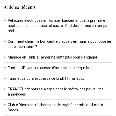
Articles Récents
Véhicules électriques en Tunisie : Lancement de la première
application pour localiser et suivre l’état des bornes en temps
réel
Comment choisir le bon centre d’appels en Tunisie pour booster
sa relation client ?
Mariage en Tunisie : aimer ne suffit plus pour s’engager
Tunisie-UE : vers un accord d’association rééquilibré
Tunisie : ce qui s’est passé ce lundi 11 mai 2026
TRANSTU : dépôts sauvages dans le métro, des poursuites
annoncées
Club Africain sacré champion : le trophée remis le 14 mai à
Radès