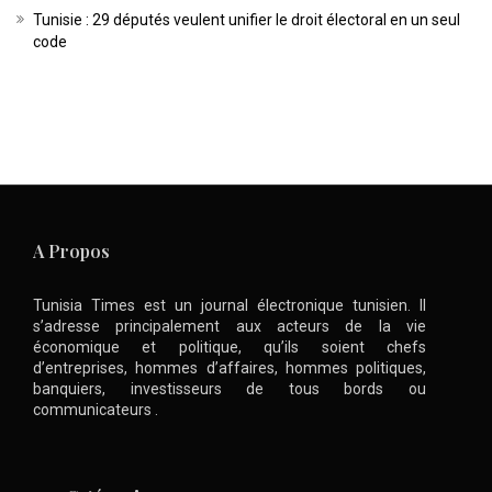
Tunisie : 29 députés veulent unifier le droit électoral en un seul
code
A Propos
Tunisia Times est un journal électronique tunisien. Il
s’adresse principalement aux acteurs de la vie
économique et politique, qu’ils soient chefs
d’entreprises, hommes d’affaires, hommes politiques,
banquiers, investisseurs de tous bords ou
communicateurs .