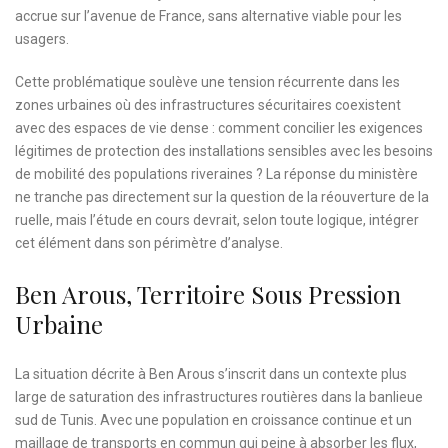
accrue sur l’avenue de France, sans alternative viable pour les
usagers.
Cette problématique soulève une tension récurrente dans les
zones urbaines où des infrastructures sécuritaires coexistent
avec des espaces de vie dense : comment concilier les exigences
légitimes de protection des installations sensibles avec les besoins
de mobilité des populations riveraines ? La réponse du ministère
ne tranche pas directement sur la question de la réouverture de la
ruelle, mais l’étude en cours devrait, selon toute logique, intégrer
cet élément dans son périmètre d’analyse.
Ben Arous, Territoire Sous Pression
Urbaine
La situation décrite à Ben Arous s’inscrit dans un contexte plus
large de saturation des infrastructures routières dans la banlieue
sud de Tunis. Avec une population en croissance continue et un
maillage de transports en commun qui peine à absorber les flux,