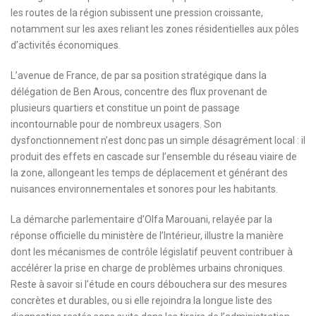
les routes de la région subissent une pression croissante,
notamment sur les axes reliant les zones résidentielles aux pôles
d’activités économiques.
L’avenue de France, de par sa position stratégique dans la
délégation de Ben Arous, concentre des flux provenant de
plusieurs quartiers et constitue un point de passage
incontournable pour de nombreux usagers. Son
dysfonctionnement n’est donc pas un simple désagrément local : il
produit des effets en cascade sur l’ensemble du réseau viaire de
la zone, allongeant les temps de déplacement et générant des
nuisances environnementales et sonores pour les habitants.
La démarche parlementaire d’Olfa Marouani, relayée par la
réponse officielle du ministère de l’Intérieur, illustre la manière
dont les mécanismes de contrôle législatif peuvent contribuer à
accélérer la prise en charge de problèmes urbains chroniques.
Reste à savoir si l’étude en cours débouchera sur des mesures
concrètes et durables, ou si elle rejoindra la longue liste des