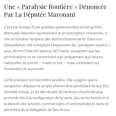
Une « Paralysie Routière » Dénoncée
Par La Députée Marouani
C’est par le biais d’une question parlementaire écrite qu’Olfa
Marouani, députée représentant la circonscription concernée, a
mis en lumière l’ampleur des dysfonctionnements. Dans son
interpellation, elle a employé l’expression de « paralysie routière »
pour décrire l’état de l’avenue de France, soulignant que les
perturbations ne se concentrent pas uniquement aux heures
habituelles de pointe — matin et soir — mais s’étendent sur
l’ensemble de la journée.
Cette précision est loin d’être anodine. Elle suggère que la
congestion dépasse le simple phénomène pendulaire lié aux flux
domicile-travail, et qu’elle résulte de facteurs structurels plus
profonds liés à la configuration de la voirie, aux accès limités et à
la densité des activités commerciales et administratives dans ce
périmètre de la délégation de Ben Arous.