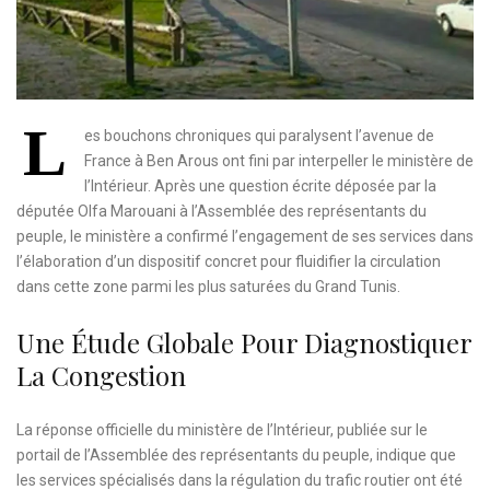
L
es bouchons chroniques qui paralysent l’avenue de
France à Ben Arous ont fini par interpeller le ministère de
l’Intérieur. Après une question écrite déposée par la
députée Olfa Marouani à l’Assemblée des représentants du
peuple, le ministère a confirmé l’engagement de ses services dans
l’élaboration d’un dispositif concret pour fluidifier la circulation
dans cette zone parmi les plus saturées du Grand Tunis.
Une Étude Globale Pour Diagnostiquer
La Congestion
La réponse officielle du ministère de l’Intérieur, publiée sur le
portail de l’Assemblée des représentants du peuple, indique que
les services spécialisés dans la régulation du trafic routier ont été