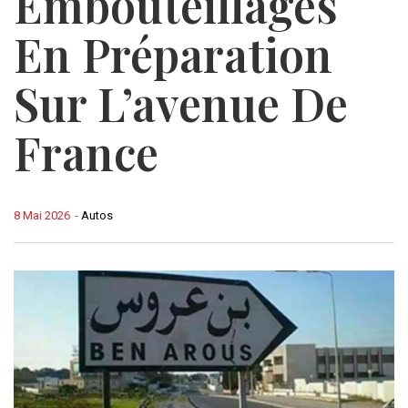
Embouteillages
En Préparation
Sur L’avenue De
France
8 Mai 2026
-
Autos