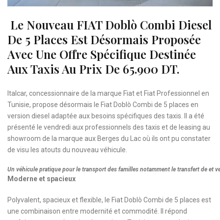
Le Nouveau FIAT Doblò Combi Diesel
De 5 Places Est Désormais Proposée
Avec Une Offre Spécifique Destinée
Aux Taxis Au Prix De 65.900 DT.
Italcar, concessionnaire de la marque Fiat et Fiat Professionnel en
Tunisie, propose désormais le Fiat Doblò Combi de 5 places en
version diesel adaptée aux besoins spécifiques des taxis. Il a été
présenté le vendredi aux professionnels des taxis et de leasing au
showroom de la marque aux Berges du Lac où ils ont pu constater
de visu les atouts du nouveau véhicule.
Un véhicule pratique pour le transport des familles notamment le transfert de et ve
Moderne et spacieux
Polyvalent, spacieux et flexible, le Fiat Doblò Combi de 5 places est
une combinaison entre modernité et commodité. Il répond