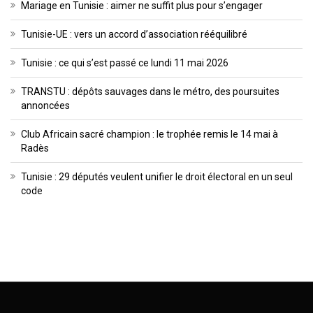
Mariage en Tunisie : aimer ne suffit plus pour s’engager
Tunisie-UE : vers un accord d’association rééquilibré
Tunisie : ce qui s’est passé ce lundi 11 mai 2026
TRANSTU : dépôts sauvages dans le métro, des poursuites
annoncées
Club Africain sacré champion : le trophée remis le 14 mai à
Radès
Tunisie : 29 députés veulent unifier le droit électoral en un seul
code