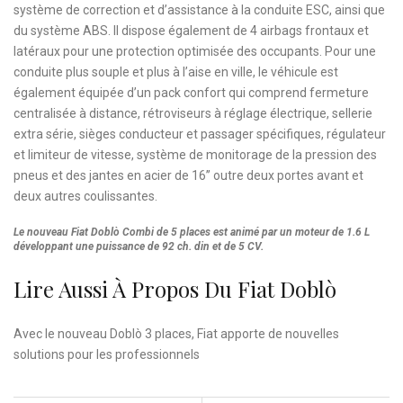
système de correction et d’assistance à la conduite ESC, ainsi que
du système ABS. Il dispose également de 4 airbags frontaux et
latéraux pour une protection optimisée des occupants. Pour une
conduite plus souple et plus à l’aise en ville, le véhicule est
également équipée d’un pack confort qui comprend fermeture
centralisée à distance, rétroviseurs à réglage électrique, sellerie
extra série, sièges conducteur et passager spécifiques, régulateur
et limiteur de vitesse, système de monitorage de la pression des
pneus et des jantes en acier de 16’’ outre deux portes avant et
deux autres coulissantes.
Le nouveau Fiat Doblò Combi de 5 places est animé par un moteur de 1.6 L
développant une puissance de 92 ch. din et de 5 CV.
Lire Aussi À Propos Du Fiat Doblò
Avec le nouveau Doblò 3 places, Fiat apporte de nouvelles
solutions pour les professionnels