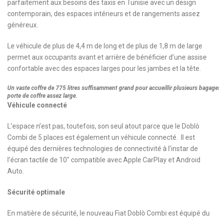
parfaitement aux besoins des taxis en Tunisie avec un design
contemporain, des espaces intérieurs et de rangements assez
généreux.
Le véhicule de plus de 4,4 m de long et de plus de 1,8 m de large
permet aux occupants avant et arrière de bénéficier d’une assise
confortable avec des espaces larges pour les jambes et la tête.
Un vaste coffre de 775 litres suffisamment grand pour accueillir plusieurs bagage
porte de coffre assez large.
Véhicule connecté
L’espace n’est pas, toutefois, son seul atout parce que le Doblò
Combi de 5 places est également un véhicule connecté. Il est
équipé des dernières technologies de connectivité à l’instar de
l’écran tactile de 10″ compatible avec Apple CarPlay et Android
Auto.
Sécurité optimale
En matière de sécurité, le nouveau Fiat Doblò Combi est équipé du