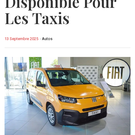
Disponible Pour
Les Taxis
13 Septembre 2025
-
Autos