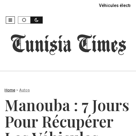
Véhicules électriq
Home
>
Autos
Manouba : 7 Jours
Pour Récupérer