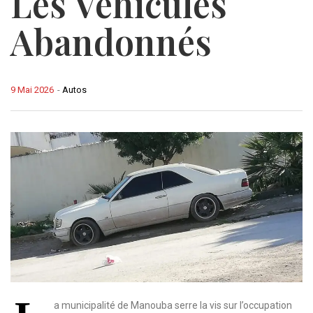
Les Véhicules
Abandonnés
9 Mai 2026
-
Autos
a municipalité de Manouba serre la vis sur l’occupation