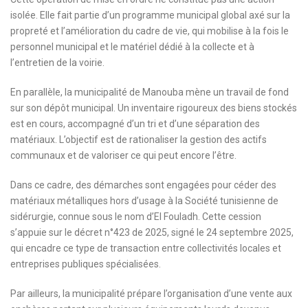
isolée. Elle fait partie d’un programme municipal global axé sur la
propreté et l’amélioration du cadre de vie, qui mobilise à la fois le
personnel municipal et le matériel dédié à la collecte et à
l’entretien de la voirie.
En parallèle, la municipalité de Manouba mène un travail de fond
sur son dépôt municipal. Un inventaire rigoureux des biens stockés
est en cours, accompagné d’un tri et d’une séparation des
matériaux. L’objectif est de rationaliser la gestion des actifs
communaux et de valoriser ce qui peut encore l’être.
Dans ce cadre, des démarches sont engagées pour céder des
matériaux métalliques hors d’usage à la Société tunisienne de
sidérurgie, connue sous le nom d’El Fouladh. Cette cession
s’appuie sur le décret n°423 de 2025, signé le 24 septembre 2025,
qui encadre ce type de transaction entre collectivités locales et
entreprises publiques spécialisées.
Par ailleurs, la municipalité prépare l’organisation d’une vente aux