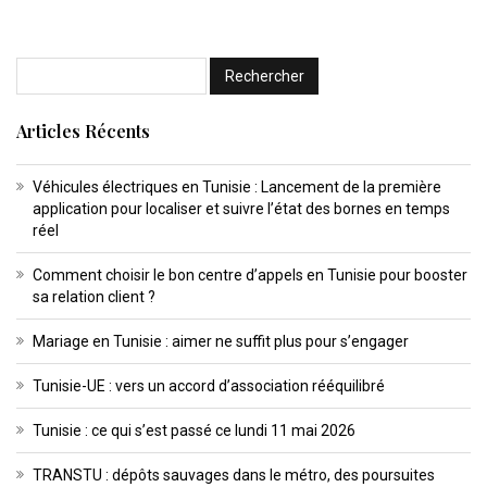
Articles Récents
Véhicules électriques en Tunisie : Lancement de la première
application pour localiser et suivre l’état des bornes en temps
réel
Comment choisir le bon centre d’appels en Tunisie pour booster
sa relation client ?
Mariage en Tunisie : aimer ne suffit plus pour s’engager
Tunisie-UE : vers un accord d’association rééquilibré
Tunisie : ce qui s’est passé ce lundi 11 mai 2026
TRANSTU : dépôts sauvages dans le métro, des poursuites