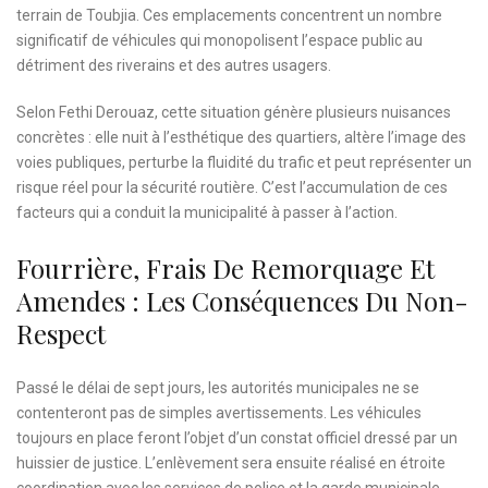
terrain de Toubjia. Ces emplacements concentrent un nombre
significatif de véhicules qui monopolisent l’espace public au
détriment des riverains et des autres usagers.
Selon Fethi Derouaz, cette situation génère plusieurs nuisances
concrètes : elle nuit à l’esthétique des quartiers, altère l’image des
voies publiques, perturbe la fluidité du trafic et peut représenter un
risque réel pour la sécurité routière. C’est l’accumulation de ces
facteurs qui a conduit la municipalité à passer à l’action.
Fourrière, Frais De Remorquage Et
Amendes : Les Conséquences Du Non-
Respect
Passé le délai de sept jours, les autorités municipales ne se
contenteront pas de simples avertissements. Les véhicules
toujours en place feront l’objet d’un constat officiel dressé par un
huissier de justice. L’enlèvement sera ensuite réalisé en étroite