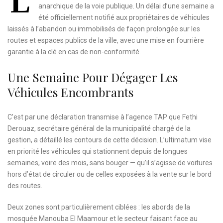
L
anarchique de la voie publique. Un délai d’une semaine a
été officiellement notifié aux propriétaires de véhicules
laissés à l’abandon ou immobilisés de façon prolongée sur les
routes et espaces publics de la ville, avec une mise en fourrière
garantie à la clé en cas de non-conformité.
Une Semaine Pour Dégager Les
Véhicules Encombrants
C’est par une déclaration transmise à l’agence TAP que Fethi
Derouaz, secrétaire général de la municipalité chargé de la
gestion, a détaillé les contours de cette décision. L’ultimatum vise
en priorité les véhicules qui stationnent depuis de longues
semaines, voire des mois, sans bouger — qu’il s’agisse de voitures
hors d’état de circuler ou de celles exposées à la vente sur le bord
des routes.
Deux zones sont particulièrement ciblées : les abords de la
mosquée Manouba El Maamour et le secteur faisant face au