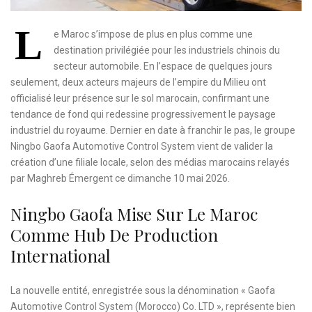
L
e Maroc s’impose de plus en plus comme une
destination privilégiée pour les industriels chinois du
secteur automobile. En l’espace de quelques jours
seulement, deux acteurs majeurs de l’empire du Milieu ont
officialisé leur présence sur le sol marocain, confirmant une
tendance de fond qui redessine progressivement le paysage
industriel du royaume. Dernier en date à franchir le pas, le groupe
Ningbo Gaofa Automotive Control System vient de valider la
création d’une filiale locale, selon des médias marocains relayés
par Maghreb Émergent ce dimanche 10 mai 2026.
Ningbo Gaofa Mise Sur Le Maroc
Comme Hub De Production
International
La nouvelle entité, enregistrée sous la dénomination « Gaofa
Automotive Control System (Morocco) Co. LTD », représente bien