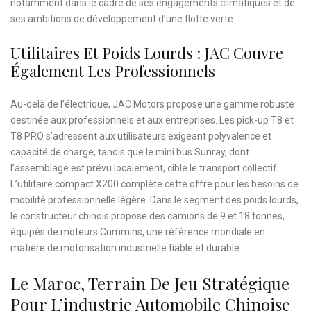
notamment dans le cadre de ses engagements climatiques et de
ses ambitions de développement d’une flotte verte.
Utilitaires Et Poids Lourds : JAC Couvre
Également Les Professionnels
Au-delà de l’électrique, JAC Motors propose une gamme robuste
destinée aux professionnels et aux entreprises. Les pick-up T8 et
T8 PRO s’adressent aux utilisateurs exigeant polyvalence et
capacité de charge, tandis que le mini bus Sunray, dont
l’assemblage est prévu localement, cible le transport collectif.
L’utilitaire compact X200 complète cette offre pour les besoins de
mobilité professionnelle légère. Dans le segment des poids lourds,
le constructeur chinois propose des camions de 9 et 18 tonnes,
équipés de moteurs Cummins, une référence mondiale en
matière de motorisation industrielle fiable et durable.
Le Maroc, Terrain De Jeu Stratégique
Pour L’industrie Automobile Chinoise