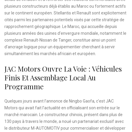
plusieurs constructeurs déjà établis au Maroc ou fortement actifs
sur le continent européen. Stellantis et Renault sont explicitement
cités parmi les partenaires potentiels visés par cette stratégie de
rapprochement géographique. Le Maroc, qui accueille depuis
plusieurs années des usines d’envergure mondiale, notamment le
complexe Renault-Nissan de Tanger, constitue ainsi un point
d’ancrage logique pour un équipementier cherchant à servir
simultanément les marchés africain et européen.
JAC Motors Ouvre La Voie : Véhicules
Finis Et Assemblage Local Au
Programme
Quelques jours avant l’annonce de Ningbo Gaofa, c’est JAC
Motors qui avait fait l’actualité en officialisant son entrée sur le
marché marocain. Le constructeur chinois, présent dans plus de
130 pays à travers le monde, a noué un partenariat exclusif avec
le distributeur M-AUTOMOTIV pour commercialiser et développer