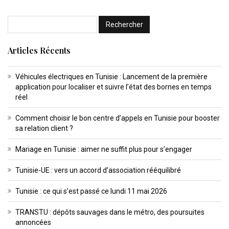
Articles Récents
Véhicules électriques en Tunisie : Lancement de la première
application pour localiser et suivre l’état des bornes en temps
réel
Comment choisir le bon centre d’appels en Tunisie pour booster
sa relation client ?
Mariage en Tunisie : aimer ne suffit plus pour s’engager
Tunisie-UE : vers un accord d’association rééquilibré
Tunisie : ce qui s’est passé ce lundi 11 mai 2026
TRANSTU : dépôts sauvages dans le métro, des poursuites
annoncées