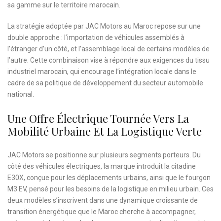
sa gamme sur le territoire marocain.
La stratégie adoptée par JAC Motors au Maroc repose sur une
double approche : l’importation de véhicules assemblés à
l’étranger d’un côté, et l’assemblage local de certains modèles de
l’autre. Cette combinaison vise à répondre aux exigences du tissu
industriel marocain, qui encourage l’intégration locale dans le
cadre de sa politique de développement du secteur automobile
national.
Une Offre Électrique Tournée Vers La
Mobilité Urbaine Et La Logistique Verte
JAC Motors se positionne sur plusieurs segments porteurs. Du
côté des véhicules électriques, la marque introduit la citadine
E30X, conçue pour les déplacements urbains, ainsi que le fourgon
M3 EV, pensé pour les besoins de la logistique en milieu urbain. Ces
deux modèles s’inscrivent dans une dynamique croissante de
transition énergétique que le Maroc cherche à accompagner,