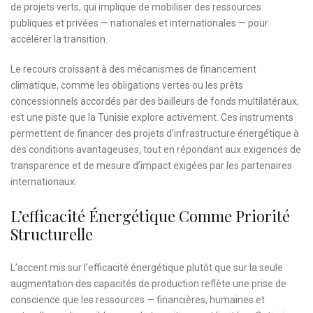
de projets verts, qui implique de mobiliser des ressources
publiques et privées — nationales et internationales — pour
accélérer la transition.
Le recours croissant à des mécanismes de financement
climatique, comme les obligations vertes ou les prêts
concessionnels accordés par des bailleurs de fonds multilatéraux,
est une piste que la Tunisie explore activement. Ces instruments
permettent de financer des projets d’infrastructure énergétique à
des conditions avantageuses, tout en répondant aux exigences de
transparence et de mesure d’impact exigées par les partenaires
internationaux.
L’efficacité Énergétique Comme Priorité
Structurelle
L’accent mis sur l’efficacité énergétique plutôt que sur la seule
augmentation des capacités de production reflète une prise de
conscience que les ressources — financières, humaines et