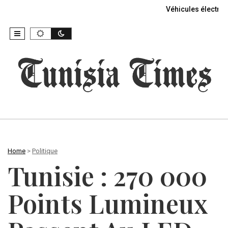
Véhicules électriq
Home
>
Politique
Tunisie : 270 000
Points Lumineux