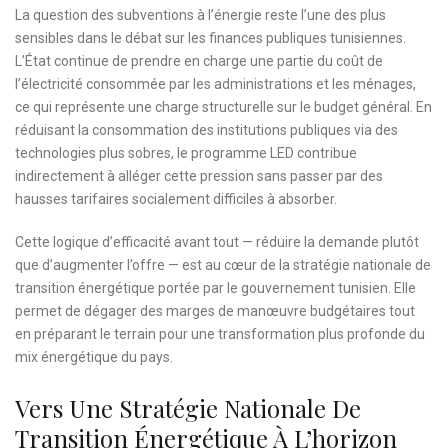
La question des subventions à l’énergie reste l’une des plus
sensibles dans le débat sur les finances publiques tunisiennes.
L’État continue de prendre en charge une partie du coût de
l’électricité consommée par les administrations et les ménages,
ce qui représente une charge structurelle sur le budget général. En
réduisant la consommation des institutions publiques via des
technologies plus sobres, le programme LED contribue
indirectement à alléger cette pression sans passer par des
hausses tarifaires socialement difficiles à absorber.
Cette logique d’efficacité avant tout — réduire la demande plutôt
que d’augmenter l’offre — est au cœur de la stratégie nationale de
transition énergétique portée par le gouvernement tunisien. Elle
permet de dégager des marges de manœuvre budgétaires tout
en préparant le terrain pour une transformation plus profonde du
mix énergétique du pays.
Vers Une Stratégie Nationale De
Transition Énergétique À L’horizon