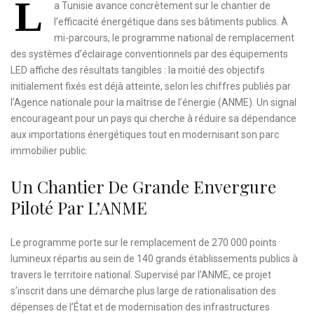
L
a Tunisie avance concrètement sur le chantier de
l’efficacité énergétique dans ses bâtiments publics. À
mi-parcours, le programme national de remplacement
des systèmes d’éclairage conventionnels par des équipements
LED affiche des résultats tangibles : la moitié des objectifs
initialement fixés est déjà atteinte, selon les chiffres publiés par
l’Agence nationale pour la maîtrise de l’énergie (ANME). Un signal
encourageant pour un pays qui cherche à réduire sa dépendance
aux importations énergétiques tout en modernisant son parc
immobilier public.
Un Chantier De Grande Envergure
Piloté Par L’ANME
Le programme porte sur le remplacement de 270 000 points
lumineux répartis au sein de 140 grands établissements publics à
travers le territoire national. Supervisé par l’ANME, ce projet
s’inscrit dans une démarche plus large de rationalisation des
dépenses de l’État et de modernisation des infrastructures