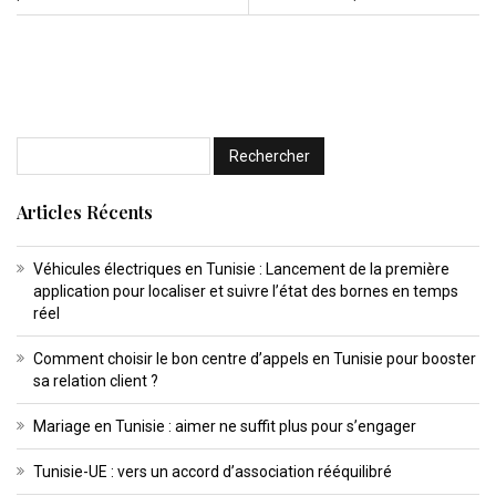
Articles Récents
Véhicules électriques en Tunisie : Lancement de la première
application pour localiser et suivre l’état des bornes en temps
réel
Comment choisir le bon centre d’appels en Tunisie pour booster
sa relation client ?
Mariage en Tunisie : aimer ne suffit plus pour s’engager
Tunisie-UE : vers un accord d’association rééquilibré