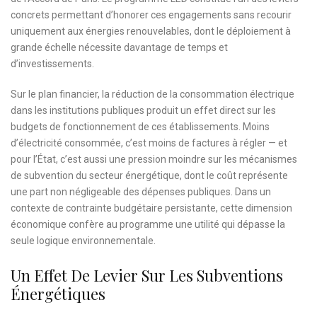
concrets permettant d’honorer ces engagements sans recourir
uniquement aux énergies renouvelables, dont le déploiement à
grande échelle nécessite davantage de temps et
d’investissements.
Sur le plan financier, la réduction de la consommation électrique
dans les institutions publiques produit un effet direct sur les
budgets de fonctionnement de ces établissements. Moins
d’électricité consommée, c’est moins de factures à régler — et
pour l’État, c’est aussi une pression moindre sur les mécanismes
de subvention du secteur énergétique, dont le coût représente
une part non négligeable des dépenses publiques. Dans un
contexte de contrainte budgétaire persistante, cette dimension
économique confère au programme une utilité qui dépasse la
seule logique environnementale.
Un Effet De Levier Sur Les Subventions
Énergétiques