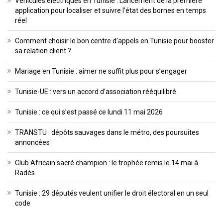
Véhicules électriques en Tunisie : Lancement de la première
application pour localiser et suivre l’état des bornes en temps
réel
Comment choisir le bon centre d’appels en Tunisie pour booster
sa relation client ?
Mariage en Tunisie : aimer ne suffit plus pour s’engager
Tunisie-UE : vers un accord d’association rééquilibré
Tunisie : ce qui s’est passé ce lundi 11 mai 2026
TRANSTU : dépôts sauvages dans le métro, des poursuites
annoncées
Club Africain sacré champion : le trophée remis le 14 mai à
Radès
Tunisie : 29 députés veulent unifier le droit électoral en un seul
code