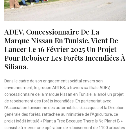
ADEV, Concessionnaire De La
Marque Nissan En Tunisie, Vient De
Lancer Le 16 Février 2025 Un Projet
Pour Reboiser Les Forêts Incendiées À
Siliana.
Dans le cadre de son engagement sociétal envers son
environnement, le groupe ARTES, à travers sa filiale ADEV,
concessionnaire de la marque Nissan en Tunisie, a lancé un projet
de reboisement des forêts incendiées. En partenariat avec
l’Association tunisienne des automobiles classiques et la Direction
générale des forêts, rattachée au ministère de l’Agriculture, ce
projet inédit intitulé « Plant a Tree Because There Is No Planet B »
consiste à mener une opération de reboisement de 1100 arbustes