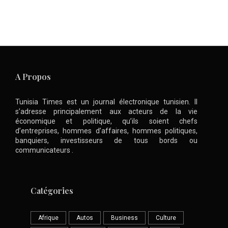
A Propos
Tunisia Times est un journal électronique tunisien. Il
s’adresse principalement aux acteurs de la vie
économique et politique, qu’ils soient chefs
d’entreprises, hommes d’affaires, hommes politiques,
banquiers, investisseurs de tous bords ou
communicateurs .
Catégories
Afrique
Autos
Business
Culture