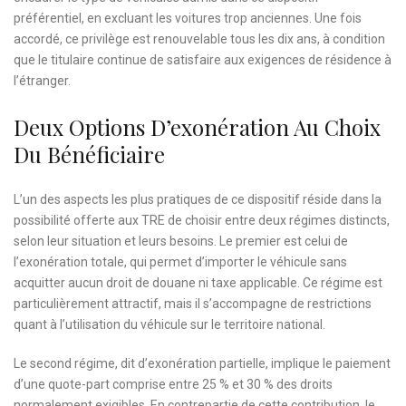
préférentiel, en excluant les voitures trop anciennes. Une fois
accordé, ce privilège est renouvelable tous les dix ans, à condition
que le titulaire continue de satisfaire aux exigences de résidence à
l’étranger.
Deux Options D’exonération Au Choix
Du Bénéficiaire
L’un des aspects les plus pratiques de ce dispositif réside dans la
possibilité offerte aux TRE de choisir entre deux régimes distincts,
selon leur situation et leurs besoins. Le premier est celui de
l’exonération totale, qui permet d’importer le véhicule sans
acquitter aucun droit de douane ni taxe applicable. Ce régime est
particulièrement attractif, mais il s’accompagne de restrictions
quant à l’utilisation du véhicule sur le territoire national.
Le second régime, dit d’exonération partielle, implique le paiement
d’une quote-part comprise entre 25 % et 30 % des droits
normalement exigibles. En contrepartie de cette contribution, le