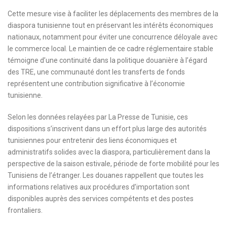
Cette mesure vise à faciliter les déplacements des membres de la
diaspora tunisienne tout en préservant les intérêts économiques
nationaux, notamment pour éviter une concurrence déloyale avec
le commerce local. Le maintien de ce cadre réglementaire stable
témoigne d’une continuité dans la politique douanière à l’égard
des TRE, une communauté dont les transferts de fonds
représentent une contribution significative à l’économie
tunisienne.
Selon les données relayées par La Presse de Tunisie, ces
dispositions s’inscrivent dans un effort plus large des autorités
tunisiennes pour entretenir des liens économiques et
administratifs solides avec la diaspora, particulièrement dans la
perspective de la saison estivale, période de forte mobilité pour les
Tunisiens de l’étranger. Les douanes rappellent que toutes les
informations relatives aux procédures d’importation sont
disponibles auprès des services compétents et des postes
frontaliers.