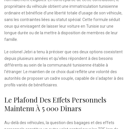
propriétaire du véhicule obtient une immatriculation tunisienne
ordinaire et bénéficie d’une liberté totale d’usage de son véhicule,
sans les contraintes liées au statut spécial. Cette formule séduit
ceux qui envisagent de laisser leur voiture en Tunisie sur une
longue durée ou de la mettre à disposition de membres de leur
famille.
Le colonel Jebri a tenu à préciser que ces deux options coexistent
depuis plusieurs années et qu’elles répondent à des besoins
différents au sein de la communauté tunisienne établie à
l’étranger. Le maintien de ce choix dual reflète une volonté des
autorités de proposer un cadre souple, capable de s’adapter à des
profils variés de bénéficiaires.
Le Plafond Des Effets Personnels
Maintenu À 5 000 Dinars
Au-delà des véhicules, la question des bagages et des effets