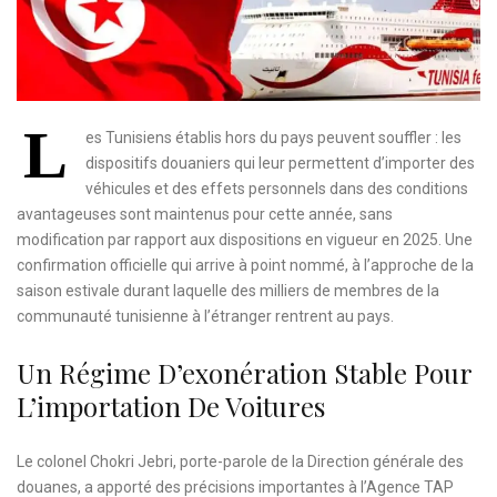
L
es Tunisiens établis hors du pays peuvent souffler : les
dispositifs douaniers qui leur permettent d’importer des
véhicules et des effets personnels dans des conditions
avantageuses sont maintenus pour cette année, sans
modification par rapport aux dispositions en vigueur en 2025. Une
confirmation officielle qui arrive à point nommé, à l’approche de la
saison estivale durant laquelle des milliers de membres de la
communauté tunisienne à l’étranger rentrent au pays.
Un Régime D’exonération Stable Pour
L’importation De Voitures
Le colonel Chokri Jebri, porte-parole de la Direction générale des
douanes, a apporté des précisions importantes à l’Agence TAP