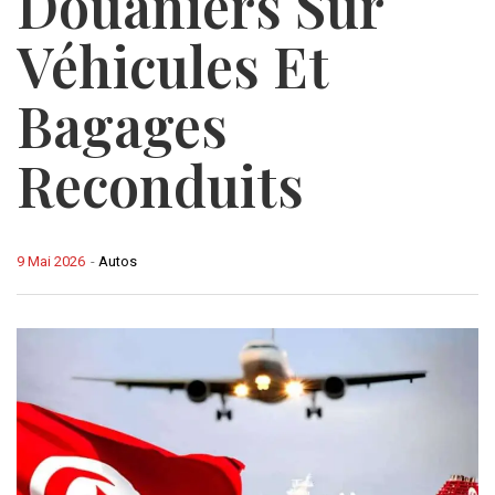
Douaniers Sur
Véhicules Et
Bagages
Reconduits
9 Mai 2026
-
Autos