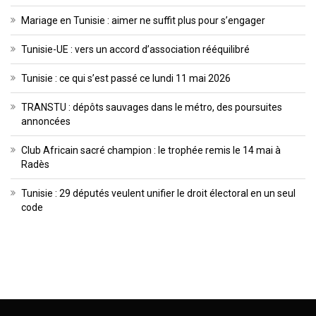
Mariage en Tunisie : aimer ne suffit plus pour s’engager
Tunisie-UE : vers un accord d’association rééquilibré
Tunisie : ce qui s’est passé ce lundi 11 mai 2026
TRANSTU : dépôts sauvages dans le métro, des poursuites
annoncées
Club Africain sacré champion : le trophée remis le 14 mai à
Radès
Tunisie : 29 députés veulent unifier le droit électoral en un seul
code