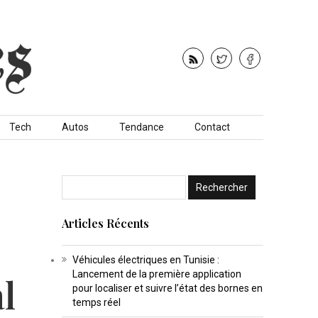
Tech
Autos
Tendance
Contact
Articles Récents
Véhicules électriques en Tunisie :
Lancement de la première application
l
pour localiser et suivre l’état des bornes en
temps réel