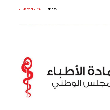
26 Janvier 2026
-
Business