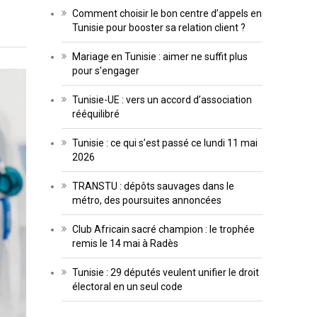
Comment choisir le bon centre d’appels en
Tunisie pour booster sa relation client ?
Mariage en Tunisie : aimer ne suffit plus
pour s’engager
Tunisie-UE : vers un accord d’association
rééquilibré
Tunisie : ce qui s’est passé ce lundi 11 mai
2026
TRANSTU : dépôts sauvages dans le
métro, des poursuites annoncées
Club Africain sacré champion : le trophée
remis le 14 mai à Radès
Tunisie : 29 députés veulent unifier le droit
électoral en un seul code