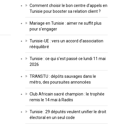
Comment choisir le bon centre d’appels en
Tunisie pour booster sa relation client ?
Mariage en Tunisie : aimer ne suffit plus
pour s’engager
Tunisie-UE : vers un accord d’association
rééquilibré
Tunisie : ce qui s’est passé ce lundi 11 mai
2026
TRANSTU : dépôts sauvages dans le
métro, des poursuites annoncées
Club Africain sacré champion : le trophée
remis le 14 mai à Radès
Tunisie : 29 députés veulent unifier le droit
électoral en un seul code