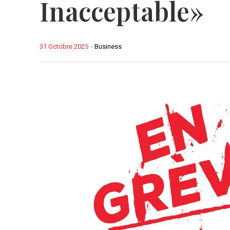
Inacceptable»
31 Octobre 2025
-
Business