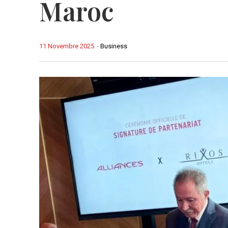
Maroc
11 Novembre 2025
-
Business