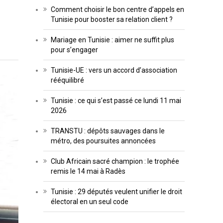
Comment choisir le bon centre d’appels en
Tunisie pour booster sa relation client ?
Mariage en Tunisie : aimer ne suffit plus
pour s’engager
Tunisie-UE : vers un accord d’association
rééquilibré
Tunisie : ce qui s’est passé ce lundi 11 mai
2026
TRANSTU : dépôts sauvages dans le
métro, des poursuites annoncées
Club Africain sacré champion : le trophée
remis le 14 mai à Radès
Tunisie : 29 députés veulent unifier le droit
électoral en un seul code