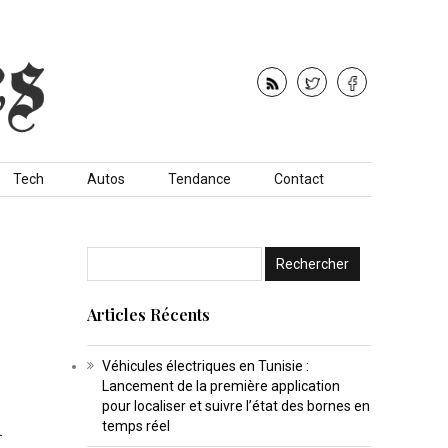
Tech
Autos
Tendance
Contact
Articles Récents
Véhicules électriques en Tunisie :
Lancement de la première application
u
pour localiser et suivre l’état des bornes en
temps réel