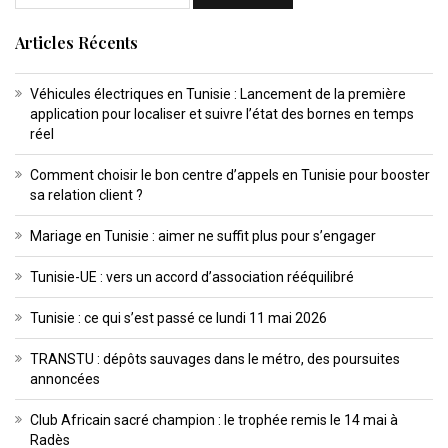
Articles Récents
Véhicules électriques en Tunisie : Lancement de la première
application pour localiser et suivre l’état des bornes en temps
réel
Comment choisir le bon centre d’appels en Tunisie pour booster
sa relation client ?
Mariage en Tunisie : aimer ne suffit plus pour s’engager
Tunisie-UE : vers un accord d’association rééquilibré
Tunisie : ce qui s’est passé ce lundi 11 mai 2026
TRANSTU : dépôts sauvages dans le métro, des poursuites
annoncées
Club Africain sacré champion : le trophée remis le 14 mai à
Radès