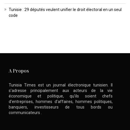
Tunisie : 29 députés veulent unifier le droit électoral en un seul
code
A Propos
Tunisia Times est un journal électronique tunisien. Il
s’adresse principalement aux acteurs de la vie
économique et politique, qu’ils soient chefs
d’entreprises, hommes d’affaires, hommes politiques,
banquiers, investisseurs de tous bords ou
communicateurs .