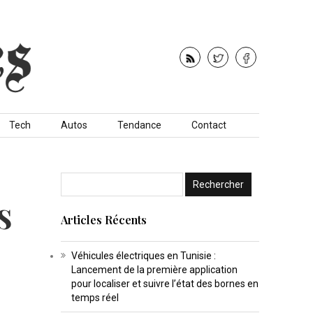
Tech
Autos
Tendance
Contact
s
Articles Récents
Véhicules électriques en Tunisie :
Lancement de la première application
pour localiser et suivre l’état des bornes en
temps réel