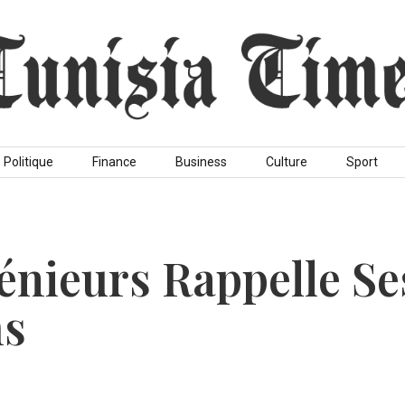
Politique
Finance
Business
Culture
Sport
énieurs Rappelle Se
ms