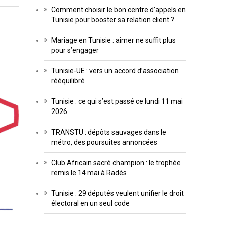
Comment choisir le bon centre d’appels en
Tunisie pour booster sa relation client ?
Mariage en Tunisie : aimer ne suffit plus
pour s’engager
Tunisie-UE : vers un accord d’association
rééquilibré
Tunisie : ce qui s’est passé ce lundi 11 mai
2026
TRANSTU : dépôts sauvages dans le
métro, des poursuites annoncées
Club Africain sacré champion : le trophée
remis le 14 mai à Radès
Tunisie : 29 députés veulent unifier le droit
électoral en un seul code