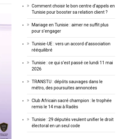
Comment choisir le bon centre d’appels en
Tunisie pour booster sa relation client ?
Mariage en Tunisie : aimer ne suffit plus
pour s’engager
Tunisie-UE : vers un accord d’association
rééquilibré
Tunisie : ce qui s’est passé ce lundi 11 mai
2026
TRANSTU : dépôts sauvages dans le
métro, des poursuites annoncées
Club Africain sacré champion : le trophée
remis le 14 mai à Radès
Tunisie : 29 députés veulent unifier le droit
électoral en un seul code