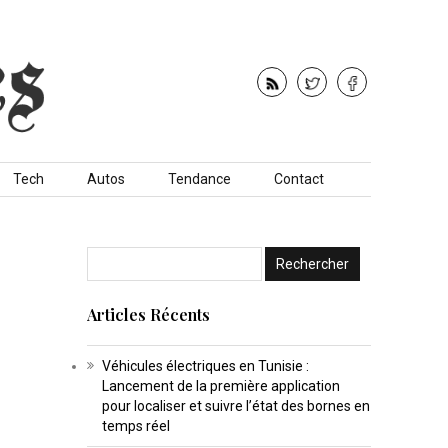
Tech
Autos
Tendance
Contact
Articles Récents
Véhicules électriques en Tunisie :
Lancement de la première application
pour localiser et suivre l’état des bornes en
temps réel