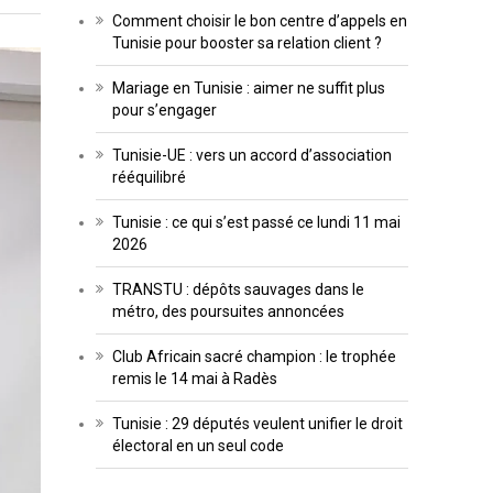
Comment choisir le bon centre d’appels en
Tunisie pour booster sa relation client ?
Mariage en Tunisie : aimer ne suffit plus
pour s’engager
Tunisie-UE : vers un accord d’association
rééquilibré
Tunisie : ce qui s’est passé ce lundi 11 mai
2026
TRANSTU : dépôts sauvages dans le
métro, des poursuites annoncées
Club Africain sacré champion : le trophée
remis le 14 mai à Radès
Tunisie : 29 députés veulent unifier le droit
électoral en un seul code