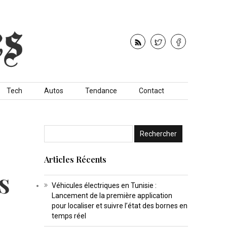
Tech
Autos
Tendance
Contact
Articles Récents
s
Véhicules électriques en Tunisie :
Lancement de la première application
pour localiser et suivre l’état des bornes en
temps réel