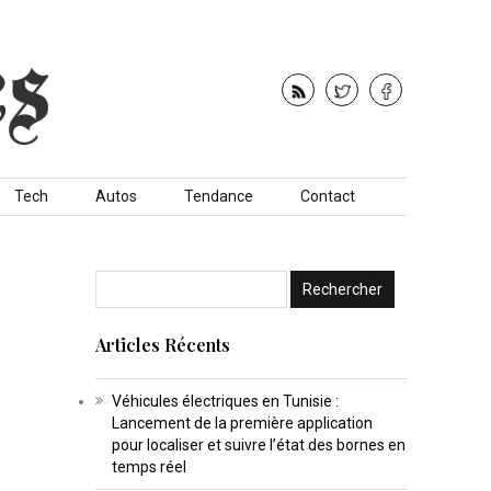
Tech
Autos
Tendance
Contact
Articles Récents
Véhicules électriques en Tunisie :
Lancement de la première application
pour localiser et suivre l’état des bornes en
temps réel