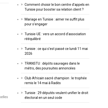
Comment choisir le bon centre d’appels en
Tunisie pour booster sa relation client ?
Mariage en Tunisie : aimer ne suffit plus
pour s’engager
Tunisie-UE : vers un accord d’association
rééquilibré
Tunisie : ce qui s’est passé ce lundi 11 mai
2026
TRANSTU : dépôts sauvages dans le
métro, des poursuites annoncées
Club Africain sacré champion : le trophée
remis le 14 mai à Radès
Tunisie : 29 députés veulent unifier le droit
xelles
électoral en un seul code