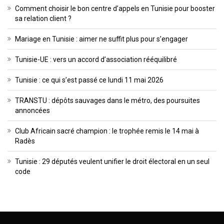
Comment choisir le bon centre d’appels en Tunisie pour booster
sa relation client ?
Mariage en Tunisie : aimer ne suffit plus pour s’engager
Tunisie-UE : vers un accord d’association rééquilibré
Tunisie : ce qui s’est passé ce lundi 11 mai 2026
TRANSTU : dépôts sauvages dans le métro, des poursuites
annoncées
Club Africain sacré champion : le trophée remis le 14 mai à
Radès
Tunisie : 29 députés veulent unifier le droit électoral en un seul
code