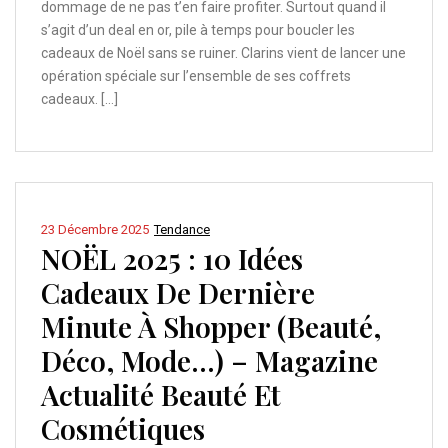
dommage de ne pas t’en faire profiter. Surtout quand il
s’agit d’un deal en or, pile à temps pour boucler les
cadeaux de Noël sans se ruiner. Clarins vient de lancer une
opération spéciale sur l’ensemble de ses coffrets
cadeaux. […]
23 Décembre 2025
Tendance
NOËL 2025 : 10 Idées
Cadeaux De Dernière
Minute À Shopper (Beauté,
Déco, Mode…) – Magazine
Actualité Beauté Et
Cosmétiques