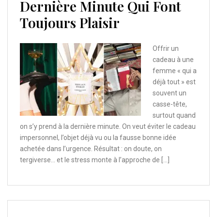
Dernière Minute Qui Font
Toujours Plaisir
Offrir un
cadeau à une
femme « qui a
déjà tout » est
souvent un
casse-tête,
surtout quand
on s’y prend à la dernière minute. On veut éviter le cadeau
impersonnel, l’objet déjà vu ou la fausse bonne idée
achetée dans l’urgence. Résultat : on doute, on
tergiverse… et le stress monte à l’approche de […]