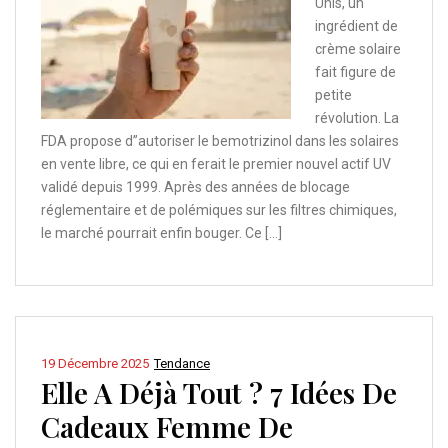
Unis, un
ingrédient de
crème solaire
fait figure de
petite
révolution. La
FDA propose d”autoriser le bemotrizinol dans les solaires
en vente libre, ce qui en ferait le premier nouvel actif UV
validé depuis 1999. Après des années de blocage
réglementaire et de polémiques sur les filtres chimiques,
le marché pourrait enfin bouger. Ce […]
19 Décembre 2025
Tendance
Elle A Déjà Tout ? 7 Idées De
Cadeaux Femme De