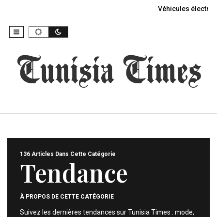
Véhicules électriq
136 Articles Dans Cette Catégorie
Tendance
À PROPOS DE CETTE CATÉGORIE
Suivez les dernières tendances sur Tunisia Times : mode,