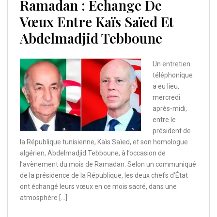
Ramadan : Echange De
Vœux Entre Kaïs Saïed Et
Abdelmadjid Tebboune
Un entretien
téléphonique
a eu lieu,
mercredi
après-midi,
entre le
président de
la République tunisienne, Kaïs Saïed, et son homologue
algérien, Abdelmadjid Tebboune, à l’occasion de
l’avènement du mois de Ramadan. Selon un communiqué
de la présidence de la République, les deux chefs d’État
ont échangé leurs vœux en ce mois sacré, dans une
atmosphère […]