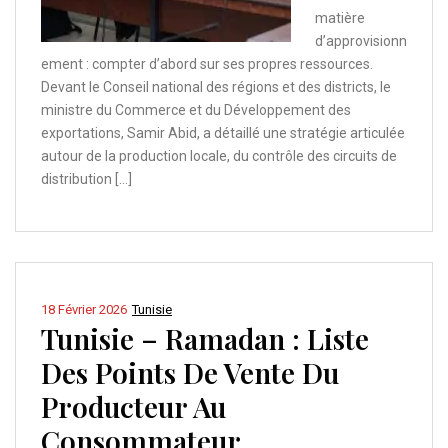
matière
d’approvisionn
ement : compter d’abord sur ses propres ressources.
Devant le Conseil national des régions et des districts, le
ministre du Commerce et du Développement des
exportations, Samir Abid, a détaillé une stratégie articulée
autour de la production locale, du contrôle des circuits de
distribution […]
18 Février 2026
Tunisie
Tunisie – Ramadan : Liste
Des Points De Vente Du
Producteur Au
Consommateur