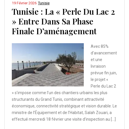
19 Février 2026
Tunisie
Tunisie : La « Perle Du Lac 2
» Entre Dans Sa Phase
Finale D’aménagement
Avec 85%
d’avancement
et une
livraison
prévue fin juin,
le projet «
Perle du Lac 2
» s’impose comme l’un des chantiers urbains les plus
structurants du Grand Tunis, combinant attractivité
économique, connectivité stratégique et vision durable. Le
ministre de l’Équipement et de l’Habitat, Salah Zouari, a
effectué mercredi 18 février une visite d’inspection au […]