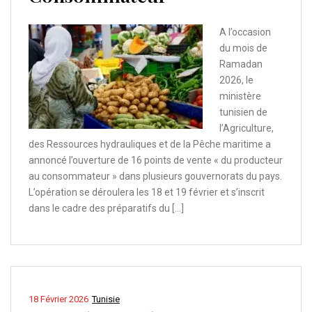
A l’occasion
du mois de
Ramadan
2026, le
ministère
tunisien de
l’Agriculture,
des Ressources hydrauliques et de la Pêche maritime a
annoncé l’ouverture de 16 points de vente « du producteur
au consommateur » dans plusieurs gouvernorats du pays.
L’opération se déroulera les 18 et 19 février et s’inscrit
dans le cadre des préparatifs du […]
18 Février 2026
Tunisie