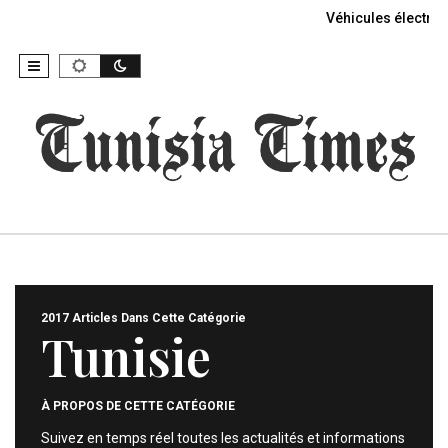
Véhicules électriq
2017 Articles Dans Cette Catégorie
Tunisie
À PROPOS DE CETTE CATÉGORIE
Suivez en temps réel toutes les actualités et informations