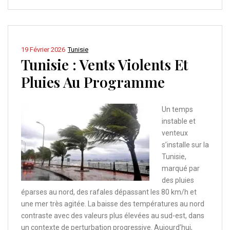
19 Février 2026
Tunisie
Tunisie : Vents Violents Et
Pluies Au Programme
Un temps
instable et
venteux
s’installe sur la
Tunisie,
marqué par
des pluies
éparses au nord, des rafales dépassant les 80 km/h et
une mer très agitée. La baisse des températures au nord
contraste avec des valeurs plus élevées au sud-est, dans
un contexte de perturbation progressive. Aujourd’hui,