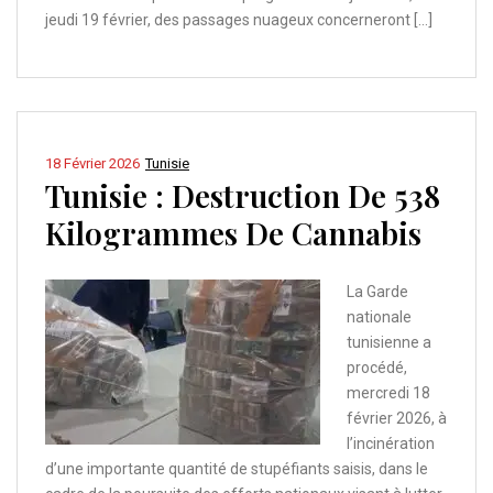
jeudi 19 février, des passages nuageux concerneront […]
18 Février 2026
Tunisie
Tunisie : Destruction De 538
Kilogrammes De Cannabis
La Garde
nationale
tunisienne a
procédé,
mercredi 18
février 2026, à
l’incinération
d’une importante quantité de stupéfiants saisis, dans le