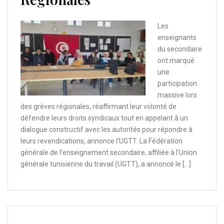
Les
enseignants
du secondaire
ont marqué
une
participation
massive lors
des grèves régionales, réaffirmant leur volonté de
défendre leurs droits syndicaux tout en appelant à un
dialogue constructif avec les autorités pour répondre à
leurs revendications, annonce l’UGTT. La Fédération
générale de l’enseignement secondaire, affiliée à l’Union
générale tunisienne du travail (UGTT), a annoncé le […]