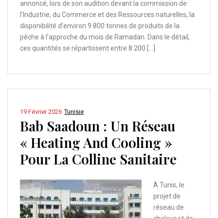
annoncé, lors de son audition devant la commission de
l’Industrie, du Commerce et des Ressources naturelles, la
disponibilité d’environ 9 800 tonnes de produits de la
pêche à l’approche du mois de Ramadan. Dans le détail,
ces quantités se répartissent entre 8 200 […]
19 Février 2026
Tunisie
Bab Saadoun : Un Réseau
« Heating And Cooling »
Pour La Colline Sanitaire
À Tunis, le
projet de
réseau de