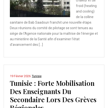
chaleur et de
froid (heating
and cooling)
de la colline
sanitaire de Bab Saadoun franchit une nouvelle étape.
Deux réunions du comité de pilotage se sont tenues au
siège de l’Agence nationale pour la maîtrise de l’énergie et
au ministère de la Santé afin d’examiner l’état
d’avancement des […]
19 Février 2026
Tunisie
Tunisie : Forte Mobilisation
Des Enseignants Du
Secondaire Lors Des Grèves
Régionales