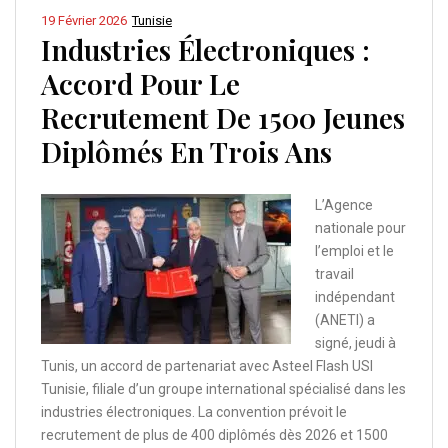
19 Février 2026
Tunisie
Industries Électroniques :
Accord Pour Le
Recrutement De 1500 Jeunes
Diplômés En Trois Ans
L’Agence
nationale pour
l’emploi et le
travail
indépendant
(ANETI) a
signé, jeudi à
Tunis, un accord de partenariat avec Asteel Flash USI
Tunisie, filiale d’un groupe international spécialisé dans les
industries électroniques. La convention prévoit le
recrutement de plus de 400 diplômés dès 2026 et 1500