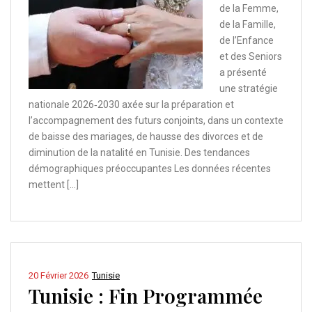
de la Femme,
de la Famille,
de l’Enfance
et des Seniors
a présenté
une stratégie
nationale 2026‑2030 axée sur la préparation et
l’accompagnement des futurs conjoints, dans un contexte
de baisse des mariages, de hausse des divorces et de
diminution de la natalité en Tunisie. Des tendances
démographiques préoccupantes Les données récentes
mettent […]
20 Février 2026
Tunisie
Tunisie : Fin Programmée