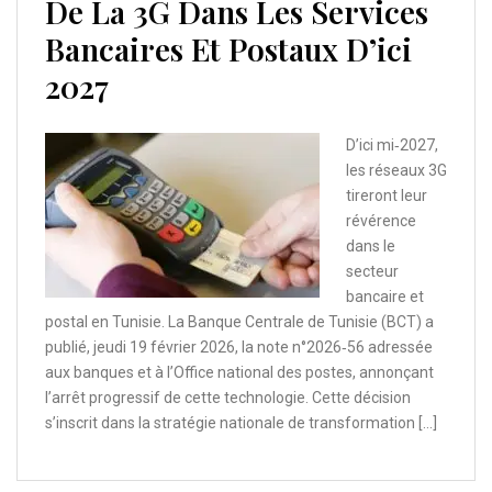
De La 3G Dans Les Services
Bancaires Et Postaux D’ici
2027
D’ici mi‑2027,
les réseaux 3G
tireront leur
révérence
dans le
secteur
bancaire et
postal en Tunisie. La Banque Centrale de Tunisie (BCT) a
publié, jeudi 19 février 2026, la note n°2026‑56 adressée
aux banques et à l’Office national des postes, annonçant
l’arrêt progressif de cette technologie. Cette décision
s’inscrit dans la stratégie nationale de transformation […]