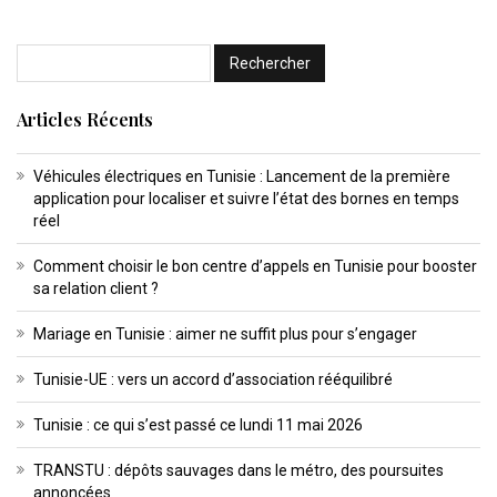
Articles Récents
Véhicules électriques en Tunisie : Lancement de la première
application pour localiser et suivre l’état des bornes en temps
réel
Comment choisir le bon centre d’appels en Tunisie pour booster
sa relation client ?
Mariage en Tunisie : aimer ne suffit plus pour s’engager
Tunisie-UE : vers un accord d’association rééquilibré
Tunisie : ce qui s’est passé ce lundi 11 mai 2026
TRANSTU : dépôts sauvages dans le métro, des poursuites
annoncées