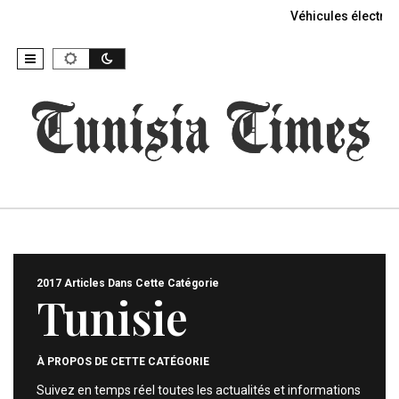
Véhicules électriq
2017 Articles Dans Cette Catégorie
Tunisie
À PROPOS DE CETTE CATÉGORIE
Suivez en temps réel toutes les actualités et informations