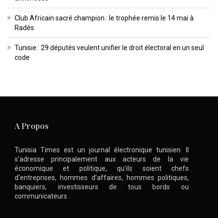
Club Africain sacré champion : le trophée remis le 14 mai à
Radès
Tunisie : 29 députés veulent unifier le droit électoral en un seul
code
A Propos
Tunisia Times est un journal électronique tunisien. Il
s’adresse principalement aux acteurs de la vie
économique et politique, qu’ils soient chefs
d’entreprises, hommes d’affaires, hommes politiques,
banquiers, investisseurs de tous bords ou
communicateurs .