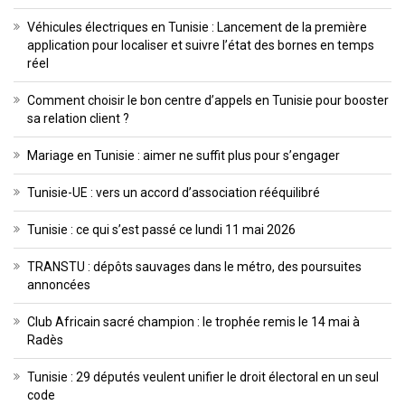
Véhicules électriques en Tunisie : Lancement de la première
application pour localiser et suivre l’état des bornes en temps
réel
Comment choisir le bon centre d’appels en Tunisie pour booster
sa relation client ?
Mariage en Tunisie : aimer ne suffit plus pour s’engager
Tunisie-UE : vers un accord d’association rééquilibré
Tunisie : ce qui s’est passé ce lundi 11 mai 2026
TRANSTU : dépôts sauvages dans le métro, des poursuites
annoncées
Club Africain sacré champion : le trophée remis le 14 mai à
Radès
Tunisie : 29 députés veulent unifier le droit électoral en un seul
code