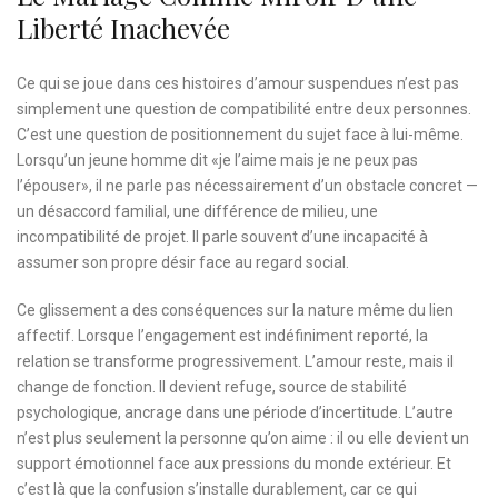
Liberté Inachevée
Ce qui se joue dans ces histoires d’amour suspendues n’est pas
simplement une question de compatibilité entre deux personnes.
C’est une question de positionnement du sujet face à lui-même.
Lorsqu’un jeune homme dit «je l’aime mais je ne peux pas
l’épouser», il ne parle pas nécessairement d’un obstacle concret —
un désaccord familial, une différence de milieu, une
incompatibilité de projet. Il parle souvent d’une incapacité à
assumer son propre désir face au regard social.
Ce glissement a des conséquences sur la nature même du lien
affectif. Lorsque l’engagement est indéfiniment reporté, la
relation se transforme progressivement. L’amour reste, mais il
change de fonction. Il devient refuge, source de stabilité
psychologique, ancrage dans une période d’incertitude. L’autre
n’est plus seulement la personne qu’on aime : il ou elle devient un
support émotionnel face aux pressions du monde extérieur. Et
c’est là que la confusion s’installe durablement, car ce qui