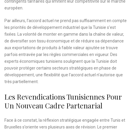
contingents tarifaires qui limitent leur compétitivité sur le marché
européen.
Par ailleurs, l’accord actuel ne prend pas suffisamment en compte
les priorités de développement industriel que la Tunisie s’est
fixées. La volonté de monter en gamme dans la chaîne de valeur,
de diversifier son tissu économique et de réduire sa dépendance
aux exportations de produits à faible valeur ajoutée se trouve
parfois entravée par les règles commerciales en vigueur. Des
experts économiques tunisiens soulignent que la Tunisie doit
pouvoir protéger certains secteurs stratégiques en phase de
développement, une flexibilité que l’accord actuel n’autorise que
très partiellement.
Les Revendications Tunisiennes Pour
Un Nouveau Cadre Partenarial
Face à ce constat, la réflexion stratégique engagée entre Tunis et
Bruxelles s’oriente vers plusieurs axes de révision. Le premier