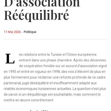
D’association
Rééquilibré
11 Mai 2026
-
Politique
L
es relations entre la Tunisie et l’Union européenne
entrent dans une phase charnière. Après des décennies
de coopération fondée sur un accord d’association signé
en 1995 et entré en vigueur en 1998, des voix s’élèvent de plus en
plus fermement pour réclamer une refonte profonde de ce cadre
partenarial, jugé déséquilibré et insuffisamment adapté aux
réalités économiques tunisiennes actuelles. La question n’est plus
de savoir si un rééquilibrage est souhaitable, mais comment le
mettre en œuvre concrètement.