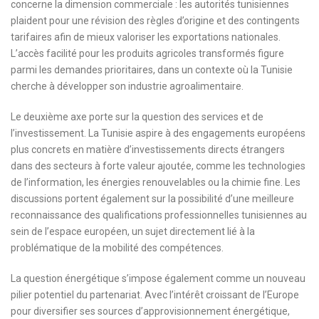
concerne la dimension commerciale : les autorités tunisiennes
plaident pour une révision des règles d’origine et des contingents
tarifaires afin de mieux valoriser les exportations nationales.
L’accès facilité pour les produits agricoles transformés figure
parmi les demandes prioritaires, dans un contexte où la Tunisie
cherche à développer son industrie agroalimentaire.
Le deuxième axe porte sur la question des services et de
l’investissement. La Tunisie aspire à des engagements européens
plus concrets en matière d’investissements directs étrangers
dans des secteurs à forte valeur ajoutée, comme les technologies
de l’information, les énergies renouvelables ou la chimie fine. Les
discussions portent également sur la possibilité d’une meilleure
reconnaissance des qualifications professionnelles tunisiennes au
sein de l’espace européen, un sujet directement lié à la
problématique de la mobilité des compétences.
La question énergétique s’impose également comme un nouveau
pilier potentiel du partenariat. Avec l’intérêt croissant de l’Europe
pour diversifier ses sources d’approvisionnement énergétique,