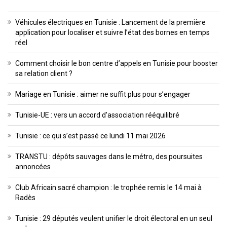
Véhicules électriques en Tunisie : Lancement de la première
application pour localiser et suivre l’état des bornes en temps
réel
Comment choisir le bon centre d’appels en Tunisie pour booster
sa relation client ?
Mariage en Tunisie : aimer ne suffit plus pour s’engager
Tunisie-UE : vers un accord d’association rééquilibré
Tunisie : ce qui s’est passé ce lundi 11 mai 2026
TRANSTU : dépôts sauvages dans le métro, des poursuites
annoncées
Club Africain sacré champion : le trophée remis le 14 mai à
Radès
Tunisie : 29 députés veulent unifier le droit électoral en un seul