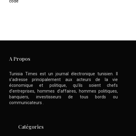
code
A Propos
Tunisia Times est un journal électronique tunisien. Il
s’adresse principalement aux acteurs de la vie
économique et politique, qu’ils soient chefs
d’entreprises, hommes d’affaires, hommes politiques,
banquiers, investisseurs de tous bords ou
communicateurs .
Catégories