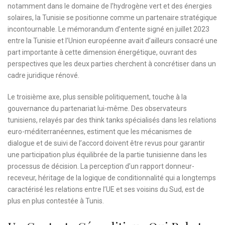
notamment dans le domaine de l’hydrogène vert et des énergies
solaires, la Tunisie se positionne comme un partenaire stratégique
incontournable. Le mémorandum d’entente signé en juillet 2023
entre la Tunisie et l’Union européenne avait d’ailleurs consacré une
part importante à cette dimension énergétique, ouvrant des
perspectives que les deux parties cherchent à concrétiser dans un
cadre juridique rénové.
Le troisième axe, plus sensible politiquement, touche à la
gouvernance du partenariat lui-même. Des observateurs
tunisiens, relayés par des think tanks spécialisés dans les relations
euro-méditerranéennes, estiment que les mécanismes de
dialogue et de suivi de l’accord doivent être revus pour garantir
une participation plus équilibrée de la partie tunisienne dans les
processus de décision. La perception d’un rapport donneur-
receveur, héritage de la logique de conditionnalité qui a longtemps
caractérisé les relations entre l’UE et ses voisins du Sud, est de
plus en plus contestée à Tunis.