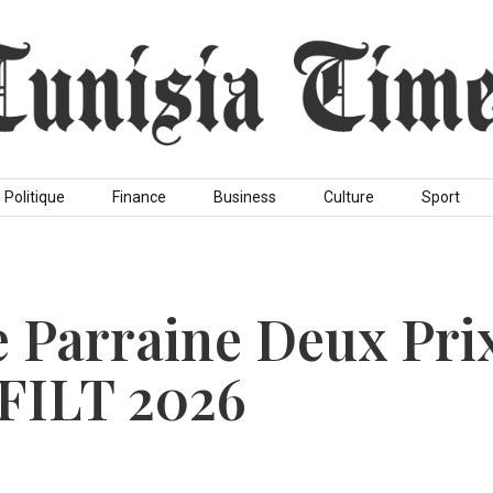
Politique
Finance
Business
Culture
Sport
 Parraine Deux Pri
 FILT 2026