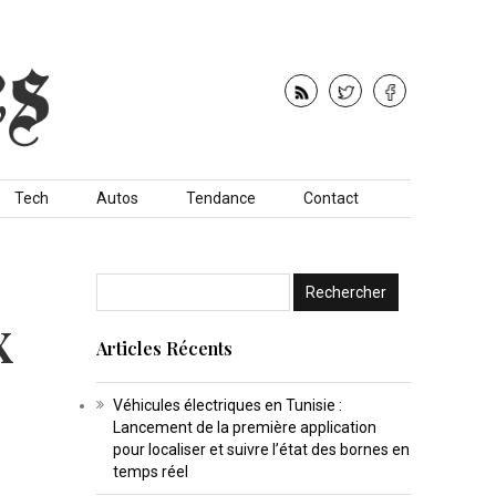
Tech
Autos
Tendance
Contact
x
Articles Récents
Véhicules électriques en Tunisie :
Lancement de la première application
pour localiser et suivre l’état des bornes en
temps réel