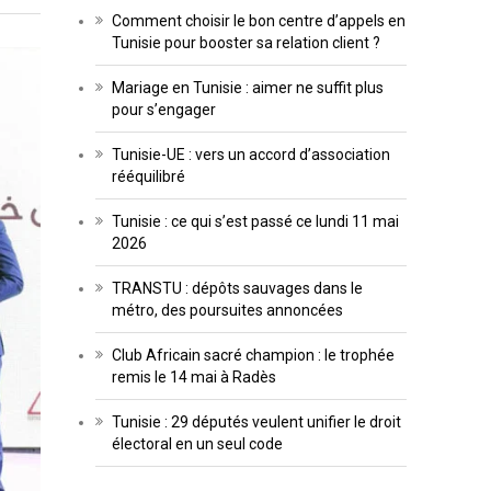
Comment choisir le bon centre d’appels en
Tunisie pour booster sa relation client ?
Mariage en Tunisie : aimer ne suffit plus
pour s’engager
Tunisie-UE : vers un accord d’association
rééquilibré
Tunisie : ce qui s’est passé ce lundi 11 mai
2026
TRANSTU : dépôts sauvages dans le
métro, des poursuites annoncées
Club Africain sacré champion : le trophée
remis le 14 mai à Radès
Tunisie : 29 députés veulent unifier le droit
électoral en un seul code