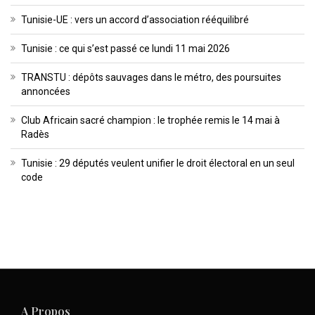
Tunisie-UE : vers un accord d’association rééquilibré
Tunisie : ce qui s’est passé ce lundi 11 mai 2026
TRANSTU : dépôts sauvages dans le métro, des poursuites
annoncées
Club Africain sacré champion : le trophée remis le 14 mai à
Radès
Tunisie : 29 députés veulent unifier le droit électoral en un seul
code
A Propos