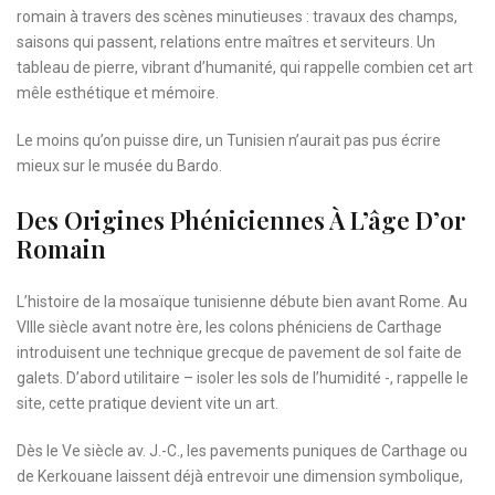
romain à travers des scènes minutieuses : travaux des champs,
saisons qui passent, relations entre maîtres et serviteurs. Un
tableau de pierre, vibrant d’humanité, qui rappelle combien cet art
mêle esthétique et mémoire.
Le moins qu’on puisse dire, un Tunisien n’aurait pas pus écrire
mieux sur le musée du Bardo.
Des Origines Phéniciennes À L’âge D’or
Romain
L’histoire de la mosaïque tunisienne débute bien avant Rome. Au
VIIIe siècle avant notre ère, les colons phéniciens de Carthage
introduisent une technique grecque de pavement de sol faite de
galets. D’abord utilitaire – isoler les sols de l’humidité -, rappelle le
site, cette pratique devient vite un art.
Dès le Ve siècle av. J.-C., les pavements puniques de Carthage ou
de Kerkouane laissent déjà entrevoir une dimension symbolique,