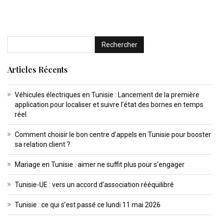
Articles Récents
Véhicules électriques en Tunisie : Lancement de la première
application pour localiser et suivre l’état des bornes en temps
réel
Comment choisir le bon centre d’appels en Tunisie pour booster
sa relation client ?
Mariage en Tunisie : aimer ne suffit plus pour s’engager
Tunisie-UE : vers un accord d’association rééquilibré
Tunisie : ce qui s’est passé ce lundi 11 mai 2026