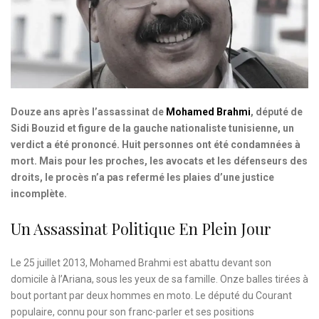
Douze ans après l’assassinat de
Mohamed Brahmi
, député de
Sidi Bouzid et figure de la gauche nationaliste tunisienne, un
verdict a été prononcé. Huit personnes ont été condamnées à
mort. Mais pour les proches, les avocats et les défenseurs des
droits, le procès n’a pas refermé les plaies d’une justice
incomplète.
Un Assassinat Politique En Plein Jour
Le 25 juillet 2013, Mohamed Brahmi est abattu devant son
domicile à l’Ariana, sous les yeux de sa famille. Onze balles tirées à
bout portant par deux hommes en moto. Le député du Courant
populaire, connu pour son franc-parler et ses positions