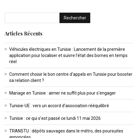
Articles Récents
Véhicules électriques en Tunisie : Lancement de la première
application pour localiser et suivre l’état des bornes en temps
réel
Comment choisir le bon centre d’appels en Tunisie pour booster
sa relation client ?
Mariage en Tunisie : aimer ne suffit plus pour s’engager
Tunisie-UE : vers un accord d’association rééquilibré
Tunisie : ce qui s’est passé ce lundi 11 mai 2026
TRANSTU : dépôts sauvages dans le métro, des poursuites
annoncées