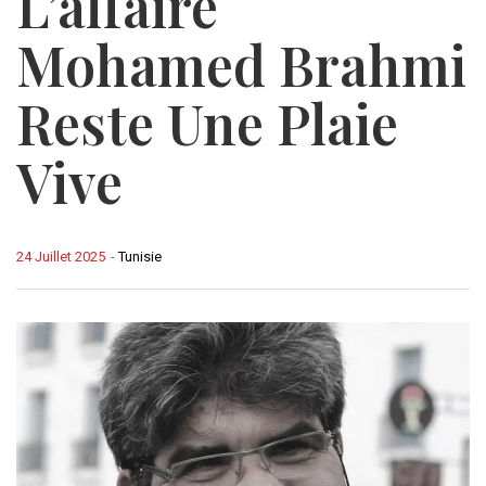
L’affaire
Mohamed Brahmi
Reste Une Plaie
Vive
24 Juillet 2025
-
Tunisie