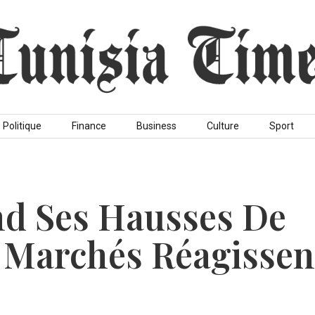
Politique
Finance
Business
Culture
Sport
d Ses Hausses De
 Marchés Réagissen