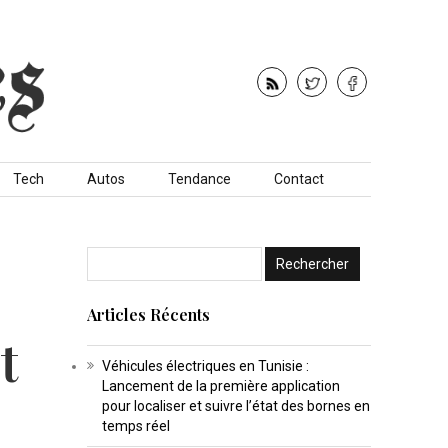
Tech
Autos
Tendance
Contact
Articles Récents
t
Véhicules électriques en Tunisie :
Lancement de la première application
pour localiser et suivre l’état des bornes en
temps réel