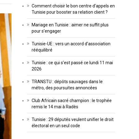
Comment choisir le bon centre d’appels en
Tunisie pour booster sa relation client ?
Mariage en Tunisie : aimer ne suffit plus
pour s’engager
Tunisie-UE : vers un accord d’association
rééquilibré
Tunisie : ce qui s’est passé ce lundi 11 mai
2026
TRANSTU : dépôts sauvages dans le
métro, des poursuites annoncées
Club Africain sacré champion : le trophée
remis le 14 mai à Radès
Tunisie : 29 députés veulent unifier le droit
électoral en un seul code