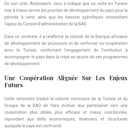
De son côté, Abdesalem Jorio a indiqué que sa visite en Tunisie
vise à mieux cerner les priorités de développement du pays pour la
période à venir, ainsi que les besoins spécifiques nécessitant
l’appui du Conseil d’administration de la BAD.
Dans ce contexte, il a réaffirmé la volonté de la Banque africaine
de développement de poursuivre et de renforcer sa coopération
avec la Tunisie, confirmant l’engagement de l’institution à
accompagner le pays dans la mise en œuvre de ses programmes
de développement.
Une Coopération Alignée Sur Les Enjeux
Futurs
Cette rencontre traduit la volonté commune de la Tunisie et du
Groupe de la BAD de faire évoluer leur partenariat vers une
coopération plus ciblée, plus efficace et mieux coordonnée,
répondant aux défis économiques, financiers et structurels
auxquels le pays est confronté.