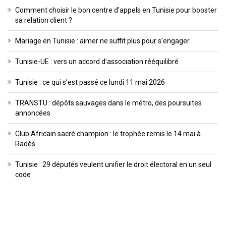
Comment choisir le bon centre d’appels en Tunisie pour booster
sa relation client ?
Mariage en Tunisie : aimer ne suffit plus pour s’engager
Tunisie-UE : vers un accord d’association rééquilibré
Tunisie : ce qui s’est passé ce lundi 11 mai 2026
TRANSTU : dépôts sauvages dans le métro, des poursuites
annoncées
Club Africain sacré champion : le trophée remis le 14 mai à
Radès
Tunisie : 29 députés veulent unifier le droit électoral en un seul
code