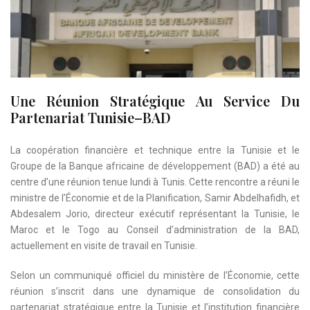
Une Réunion Stratégique Au Service Du
Partenariat Tunisie–BAD
La coopération financière et technique entre la Tunisie et le
Groupe de la Banque africaine de développement (BAD) a été au
centre d’une réunion tenue lundi à Tunis. Cette rencontre a réuni le
ministre de l’Économie et de la Planification, Samir Abdelhafidh, et
Abdesalem Jorio, directeur exécutif représentant la Tunisie, le
Maroc et le Togo au Conseil d’administration de la BAD,
actuellement en visite de travail en Tunisie.
Selon un communiqué officiel du ministère de l’Économie, cette
réunion s’inscrit dans une dynamique de consolidation du
partenariat stratégique entre la Tunisie et l’institution financière