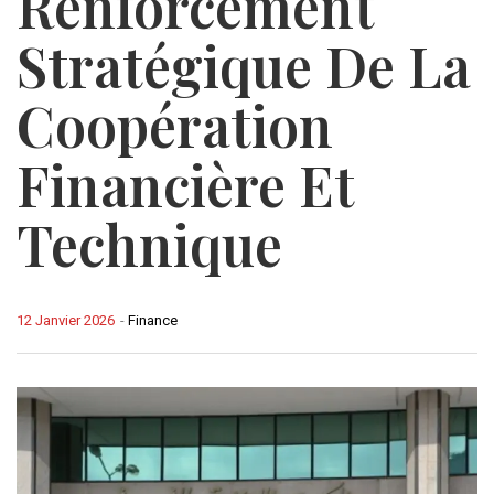
Renforcement
Stratégique De La
Coopération
Financière Et
Technique
12 Janvier 2026
-
Finance