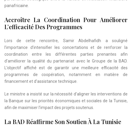
panafricaine.
Accroître La Coordination Pour Améliorer
L’efficacité Des Programmes
Lors de cette rencontre, Samir Abdelhafidh a souligné
l’importance d’intensifier les concertations et de renforcer la
coordination entre les différentes parties prenantes afin
d’améliorer la qualité du partenariat avec le Groupe de la BAD.
L’objectif affiché est de garantir une meilleure efficacité des
programmes de coopération, notamment en matière de
financement et d’assistance technique.
Le ministre a insisté sur la nécessité d’aligner les interventions de
la Banque sur les priorités économiques et sociales de la Tunisie,
afin de maximiser l’impact des projets soutenus.
La BAD Réaffirme Son Soutien À La Tunisie