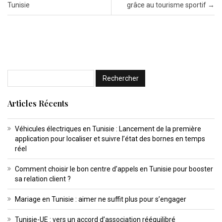
Tunisie
grâce au tourisme sportif
→
Articles Récents
Véhicules électriques en Tunisie : Lancement de la première
application pour localiser et suivre l’état des bornes en temps
réel
Comment choisir le bon centre d’appels en Tunisie pour booster
sa relation client ?
Mariage en Tunisie : aimer ne suffit plus pour s’engager
Tunisie-UE : vers un accord d’association rééquilibré