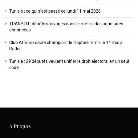
Tunisie : ce qui s’est passé ce lundi 11 mai 2026
TRANSTU : dépôts sauvages dans le métro, des poursuites
annoncées
Club Africain sacré champion : le trophée remis le 14 mai à
Radès
Tunisie : 29 députés veulent unifier le droit électoral en un seul
code
A Propos