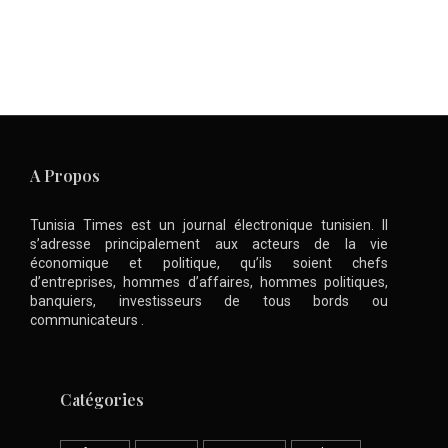
A Propos
Tunisia Times est un journal électronique tunisien. Il
s’adresse principalement aux acteurs de la vie
économique et politique, qu’ils soient chefs
d’entreprises, hommes d’affaires, hommes politiques,
banquiers, investisseurs de tous bords ou
communicateurs .
Catégories