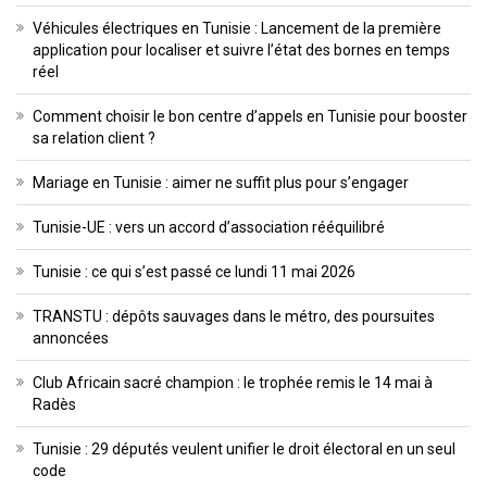
Véhicules électriques en Tunisie : Lancement de la première
application pour localiser et suivre l’état des bornes en temps
réel
Comment choisir le bon centre d’appels en Tunisie pour booster
sa relation client ?
Mariage en Tunisie : aimer ne suffit plus pour s’engager
Tunisie-UE : vers un accord d’association rééquilibré
Tunisie : ce qui s’est passé ce lundi 11 mai 2026
TRANSTU : dépôts sauvages dans le métro, des poursuites
annoncées
Club Africain sacré champion : le trophée remis le 14 mai à
Radès
Tunisie : 29 députés veulent unifier le droit électoral en un seul
code