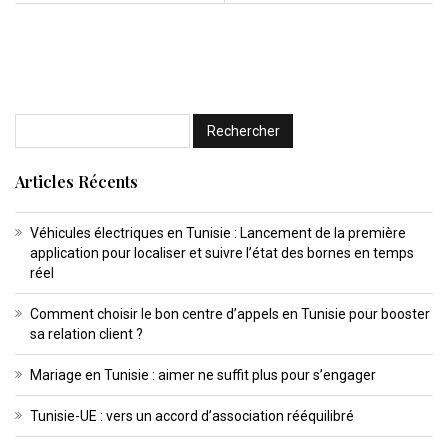
Articles Récents
Véhicules électriques en Tunisie : Lancement de la première
application pour localiser et suivre l’état des bornes en temps
réel
Comment choisir le bon centre d’appels en Tunisie pour booster
sa relation client ?
Mariage en Tunisie : aimer ne suffit plus pour s’engager
Tunisie-UE : vers un accord d’association rééquilibré