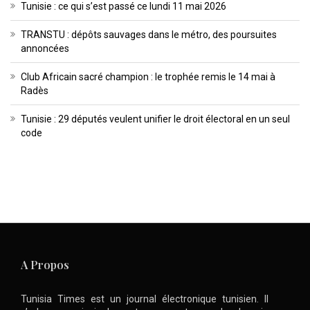
Tunisie : ce qui s’est passé ce lundi 11 mai 2026
TRANSTU : dépôts sauvages dans le métro, des poursuites
annoncées
Club Africain sacré champion : le trophée remis le 14 mai à
Radès
Tunisie : 29 députés veulent unifier le droit électoral en un seul
code
A Propos
Tunisia Times est un journal électronique tunisien. Il