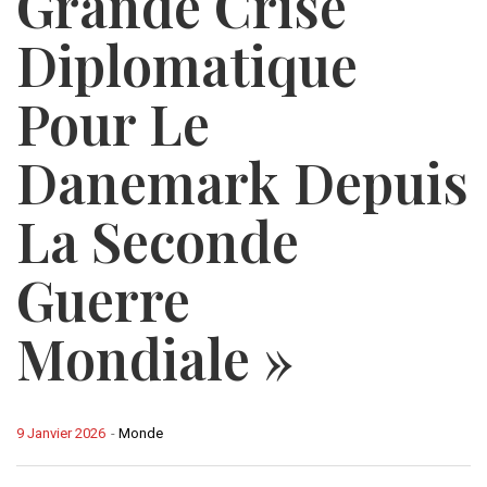
Grande Crise
Diplomatique
Pour Le
Danemark Depuis
La Seconde
Guerre
Mondiale »
9 Janvier 2026
-
Monde