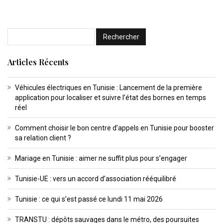
Articles Récents
Véhicules électriques en Tunisie : Lancement de la première
application pour localiser et suivre l’état des bornes en temps
réel
Comment choisir le bon centre d’appels en Tunisie pour booster
sa relation client ?
Mariage en Tunisie : aimer ne suffit plus pour s’engager
Tunisie-UE : vers un accord d’association rééquilibré
Tunisie : ce qui s’est passé ce lundi 11 mai 2026
TRANSTU : dépôts sauvages dans le métro, des poursuites