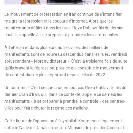
Le mouvement de protestation en Iran continue de s’intensifier
malgré la répression et la coupure d’internet. Alors que les
manifestants défilent dans les rues, Reza Pahlavi, fils du dernier
chah, les appelle à « se préparer à prendre » les centres-villes.
À Téhéran et dans plusieurs autres villes, des milliers de
manifestants sont de nouveau descendus dans les rues, vendredi
soir, scandant « Mort au dictateur ». C’est la troisième fois de suite
qu’ils bravent la répression, pour ce qui constitue le mouvement
de contestation le plus important depuis celui de 2022.
Un tournant ? C’est ce que croit en tout cas Reza Pahlavi, le fils du
dernier chah d’Iran, qui, dans ce contexte, appelle ce samedi les
manifestants « à se préparer à prendre le contrôle » des centres-
villes pour faire chuter le régime des mollahs.
Cette figure de l’opposition à l’ayatollah Khamenei a également
sollicité l’aide de Donald Trump : « Monsieur le président, ceci est