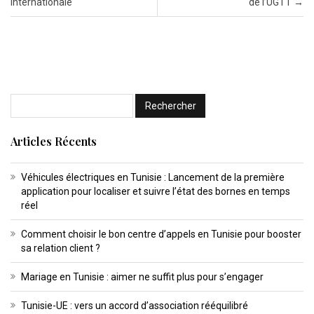
internationale
de l’UGTT
→
Articles Récents
Véhicules électriques en Tunisie : Lancement de la première
application pour localiser et suivre l’état des bornes en temps
réel
Comment choisir le bon centre d’appels en Tunisie pour booster
sa relation client ?
Mariage en Tunisie : aimer ne suffit plus pour s’engager
Tunisie-UE : vers un accord d’association rééquilibré