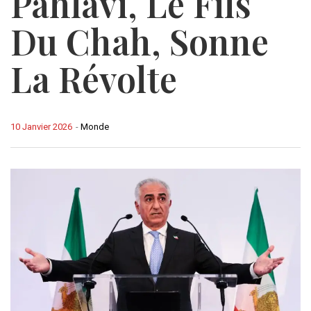
Pahlavi, Le Fils
Du Chah, Sonne
La Révolte
10 Janvier 2026
-
Monde