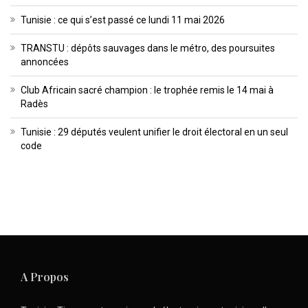
Tunisie : ce qui s’est passé ce lundi 11 mai 2026
TRANSTU : dépôts sauvages dans le métro, des poursuites
annoncées
Club Africain sacré champion : le trophée remis le 14 mai à
Radès
Tunisie : 29 députés veulent unifier le droit électoral en un seul
code
A Propos