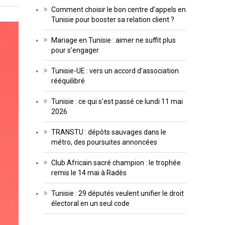
Comment choisir le bon centre d’appels en
Tunisie pour booster sa relation client ?
Mariage en Tunisie : aimer ne suffit plus
pour s’engager
Tunisie-UE : vers un accord d’association
rééquilibré
Tunisie : ce qui s’est passé ce lundi 11 mai
2026
TRANSTU : dépôts sauvages dans le
métro, des poursuites annoncées
Club Africain sacré champion : le trophée
remis le 14 mai à Radès
Tunisie : 29 députés veulent unifier le droit
électoral en un seul code