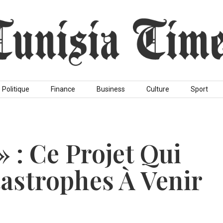
Politique
Finance
Business
Culture
Sport
 : Ce Projet Qui
astrophes À Venir