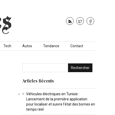
Tech
Autos
Tendance
Contact
Articles Récents
Véhicules électriques en Tunisie :
Lancement de la première application
pour localiser et suivre l’état des bornes en
temps réel