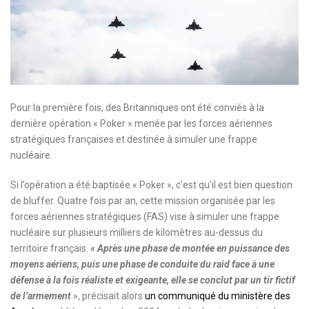
Pour la première fois, des Britanniques ont été conviés à la
dernière opération « Poker » menée par les forces aériennes
stratégiques françaises et destinée à simuler une frappe
nucléaire.
Si l’opération a été baptisée « Poker », c’est qu’il est bien question
de bluffer. Quatre fois par an, cette mission organisée par les
forces aériennes stratégiques (FAS) vise à simuler une frappe
nucléaire sur plusieurs milliers de kilomètres au-dessus du
territoire français.
« Après une phase de montée en puissance des
moyens aériens, puis une phase de conduite du raid face à une
défense à la fois réaliste et exigeante, elle se conclut par un tir fictif
de l’armement
», précisait alors
un communiqué du ministère des