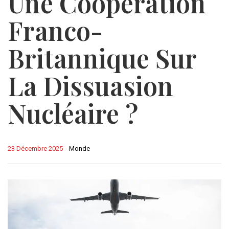
Une Coopération
Franco-
Britannique Sur
La Dissuasion
Nucléaire ?
23 Décembre 2025
-
Monde