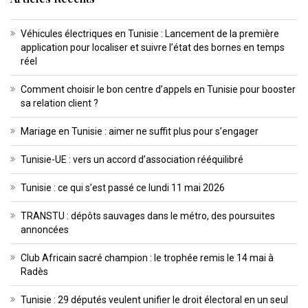
Véhicules électriques en Tunisie : Lancement de la première
application pour localiser et suivre l’état des bornes en temps
réel
Comment choisir le bon centre d’appels en Tunisie pour booster
sa relation client ?
Mariage en Tunisie : aimer ne suffit plus pour s’engager
Tunisie-UE : vers un accord d’association rééquilibré
Tunisie : ce qui s’est passé ce lundi 11 mai 2026
TRANSTU : dépôts sauvages dans le métro, des poursuites
annoncées
Club Africain sacré champion : le trophée remis le 14 mai à
Radès
Tunisie : 29 députés veulent unifier le droit électoral en un seul