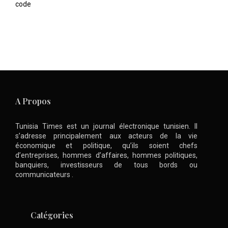
code
A Propos
Tunisia Times est un journal électronique tunisien. Il
s’adresse principalement aux acteurs de la vie
économique et politique, qu’ils soient chefs
d’entreprises, hommes d’affaires, hommes politiques,
banquiers, investisseurs de tous bords ou
communicateurs .
Catégories