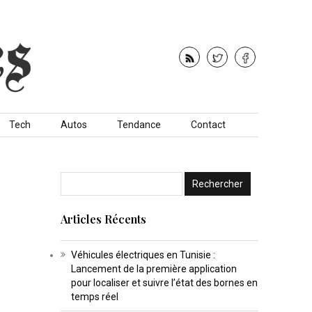
Tech
Autos
Tendance
Contact
Articles Récents
Véhicules électriques en Tunisie :
Lancement de la première application
pour localiser et suivre l’état des bornes en
temps réel