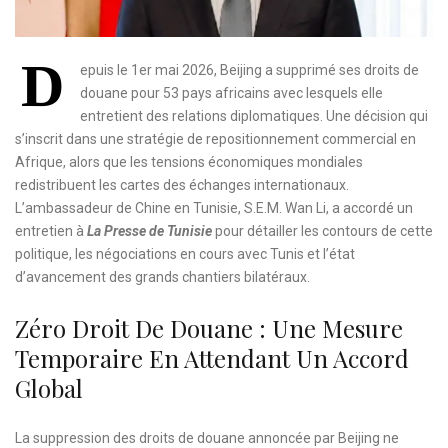
D
epuis le 1er mai 2026, Beijing a supprimé ses droits de
douane pour 53 pays africains avec lesquels elle
entretient des relations diplomatiques. Une décision qui
s’inscrit dans une stratégie de repositionnement commercial en
Afrique, alors que les tensions économiques mondiales
redistribuent les cartes des échanges internationaux.
L’ambassadeur de Chine en Tunisie, S.E.M. Wan Li, a accordé un
entretien à
La Presse de Tunisie
pour détailler les contours de cette
politique, les négociations en cours avec Tunis et l’état
d’avancement des grands chantiers bilatéraux.
Zéro Droit De Douane : Une Mesure
Temporaire En Attendant Un Accord
Global
La suppression des droits de douane annoncée par Beijing ne