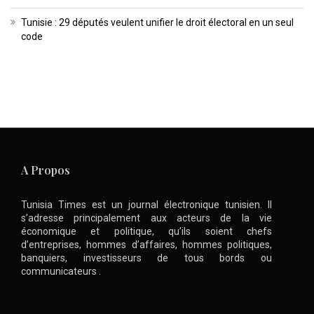
Tunisie : 29 députés veulent unifier le droit électoral en un seul
code
A Propos
Tunisia Times est un journal électronique tunisien. Il
s’adresse principalement aux acteurs de la vie
économique et politique, qu’ils soient chefs
d’entreprises, hommes d’affaires, hommes politiques,
banquiers, investisseurs de tous bords ou
communicateurs .