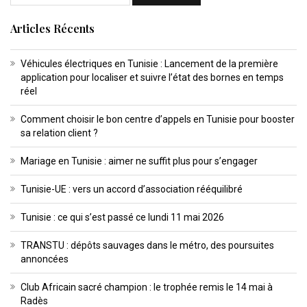
Articles Récents
Véhicules électriques en Tunisie : Lancement de la première
application pour localiser et suivre l’état des bornes en temps
réel
Comment choisir le bon centre d’appels en Tunisie pour booster
sa relation client ?
Mariage en Tunisie : aimer ne suffit plus pour s’engager
Tunisie-UE : vers un accord d’association rééquilibré
Tunisie : ce qui s’est passé ce lundi 11 mai 2026
TRANSTU : dépôts sauvages dans le métro, des poursuites
annoncées
Club Africain sacré champion : le trophée remis le 14 mai à
Radès