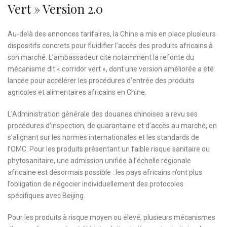
Vert » Version 2.0
Au-delà des annonces tarifaires, la Chine a mis en place plusieurs
dispositifs concrets pour fluidifier l’accès des produits africains à
son marché. L’ambassadeur cite notamment la refonte du
mécanisme dit « corridor vert », dont une version améliorée a été
lancée pour accélérer les procédures d’entrée des produits
agricoles et alimentaires africains en Chine.
L’Administration générale des douanes chinoises a revu ses
procédures d’inspection, de quarantaine et d’accès au marché, en
s’alignant sur les normes internationales et les standards de
l’OMC. Pour les produits présentant un faible risque sanitaire ou
phytosanitaire, une admission unifiée à l’échelle régionale
africaine est désormais possible : les pays africains n’ont plus
l’obligation de négocier individuellement des protocoles
spécifiques avec Beijing.
Pour les produits à risque moyen ou élevé, plusieurs mécanismes