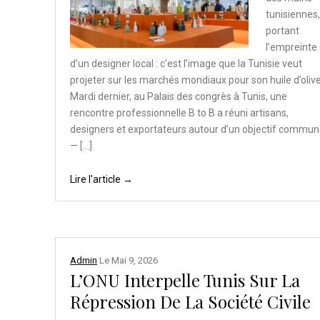
tunisiennes,
portant
l’empreinte
d’un designer local : c’est l’image que la Tunisie veut
projeter sur les marchés mondiaux pour son huile d’olive
Mardi dernier, au Palais des congrès à Tunis, une
rencontre professionnelle B to B a réuni artisans,
designers et exportateurs autour d’un objectif commun
— […]
Lire l'article →
Admin
Le
Mai 9, 2026
L’ONU Interpelle Tunis Sur La
Répression De La Société Civile