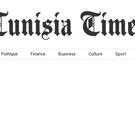
Politique
Finance
Business
Culture
Sport