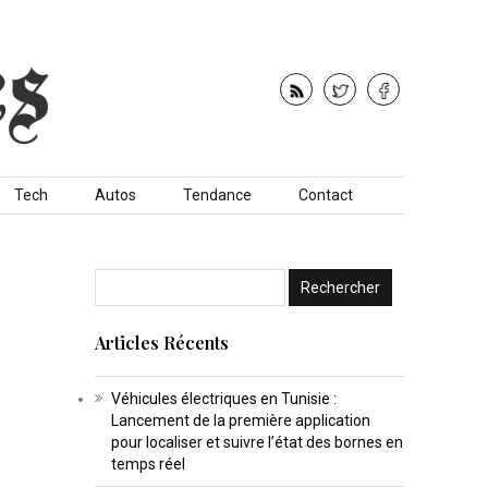
Tech
Autos
Tendance
Contact
Articles Récents
Véhicules électriques en Tunisie :
Lancement de la première application
pour localiser et suivre l’état des bornes en
temps réel