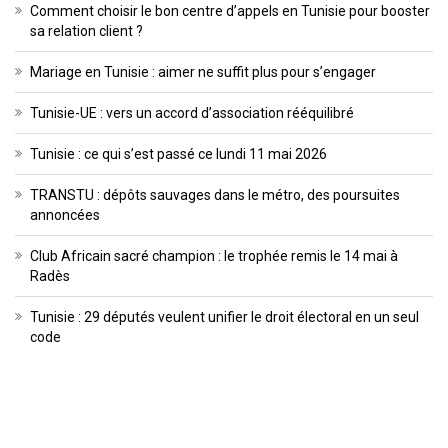
Comment choisir le bon centre d’appels en Tunisie pour booster
sa relation client ?
Mariage en Tunisie : aimer ne suffit plus pour s’engager
Tunisie-UE : vers un accord d’association rééquilibré
Tunisie : ce qui s’est passé ce lundi 11 mai 2026
TRANSTU : dépôts sauvages dans le métro, des poursuites
annoncées
Club Africain sacré champion : le trophée remis le 14 mai à
Radès
Tunisie : 29 députés veulent unifier le droit électoral en un seul
code