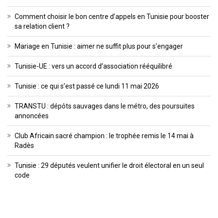
Comment choisir le bon centre d’appels en Tunisie pour booster
sa relation client ?
Mariage en Tunisie : aimer ne suffit plus pour s’engager
Tunisie-UE : vers un accord d’association rééquilibré
Tunisie : ce qui s’est passé ce lundi 11 mai 2026
TRANSTU : dépôts sauvages dans le métro, des poursuites
annoncées
Club Africain sacré champion : le trophée remis le 14 mai à
Radès
Tunisie : 29 députés veulent unifier le droit électoral en un seul
code