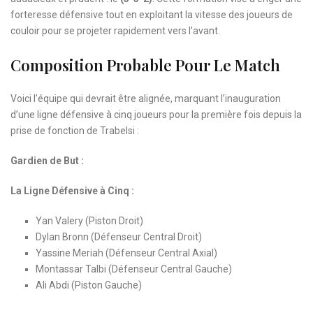
forteresse défensive tout en exploitant la vitesse des joueurs de
couloir pour se projeter rapidement vers l’avant.
Composition Probable Pour Le Match
Voici l’équipe qui devrait être alignée, marquant l’inauguration
d’une ligne défensive à cinq joueurs pour la première fois depuis la
prise de fonction de Trabelsi :
Gardien de But :
La Ligne Défensive à Cinq :
Yan Valery (Piston Droit)
Dylan Bronn (Défenseur Central Droit)
Yassine Meriah (Défenseur Central Axial)
Montassar Talbi (Défenseur Central Gauche)
Ali Abdi (Piston Gauche)