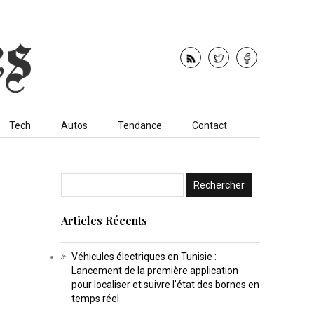
Tech
Autos
Tendance
Contact
Articles Récents
Véhicules électriques en Tunisie :
Lancement de la première application
pour localiser et suivre l’état des bornes en
temps réel