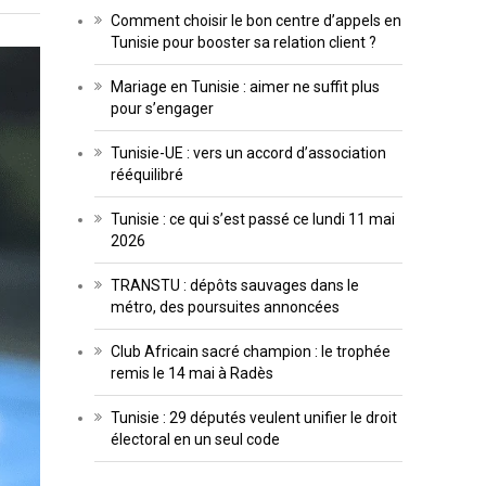
Comment choisir le bon centre d’appels en
Tunisie pour booster sa relation client ?
Mariage en Tunisie : aimer ne suffit plus
pour s’engager
Tunisie-UE : vers un accord d’association
rééquilibré
Tunisie : ce qui s’est passé ce lundi 11 mai
2026
TRANSTU : dépôts sauvages dans le
métro, des poursuites annoncées
Club Africain sacré champion : le trophée
remis le 14 mai à Radès
Tunisie : 29 députés veulent unifier le droit
électoral en un seul code