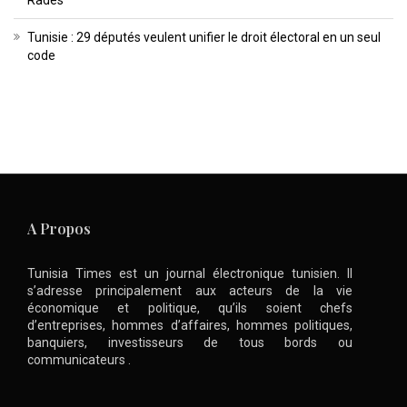
Radès
Tunisie : 29 députés veulent unifier le droit électoral en un seul
code
A Propos
Tunisia Times est un journal électronique tunisien. Il
s’adresse principalement aux acteurs de la vie
économique et politique, qu’ils soient chefs
d’entreprises, hommes d’affaires, hommes politiques,
banquiers, investisseurs de tous bords ou
communicateurs .