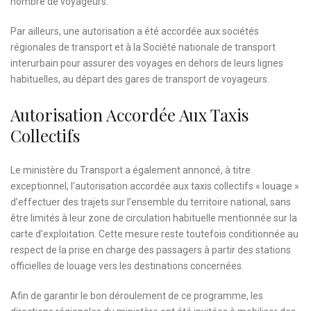
nombre de voyageurs.
Par ailleurs, une autorisation a été accordée aux sociétés
régionales de transport et à la Société nationale de transport
interurbain pour assurer des voyages en dehors de leurs lignes
habituelles, au départ des gares de transport de voyageurs.
Autorisation Accordée Aux Taxis
Collectifs
Le ministère du Transport a également annoncé, à titre
exceptionnel, l’autorisation accordée aux taxis collectifs « louage »
d’effectuer des trajets sur l’ensemble du territoire national, sans
être limités à leur zone de circulation habituelle mentionnée sur la
carte d’exploitation. Cette mesure reste toutefois conditionnée au
respect de la prise en charge des passagers à partir des stations
officielles de louage vers les destinations concernées.
Afin de garantir le bon déroulement de ce programme, les