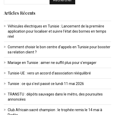
Articles Récents
Véhicules électriques en Tunisie : Lancement de la première
application pour localiser et suivre l’état des bornes en temps
réel
Comment choisir le bon centre d’appels en Tunisie pour booster
sa relation client ?
Mariage en Tunisie : aimer ne suffit plus pour s’engager
Tunisie-UE : vers un accord d’association rééquilibré
Tunisie : ce qui s’est passé ce lundi 11 mai 2026
TRANSTU : dépôts sauvages dans le métro, des poursuites
annoncées
Club Africain sacré champion : le trophée remis le 14 mai à