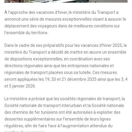
À l’approche des vacances d’hiver, le ministère du Transport a
annoncé une série de mesures exceptionnelles visant à assurer le
déplacement des voyageurs dans de meilleures conditions sur
l’ensemble du territoire.
Dans le cadre de ses préparatifs pour les vacances d’hiver 2025, le
ministère du Transport a décidé de mettre en œuvre un ensemble
de dispositions exceptionnelles, en coordination avec ses
directions régionales ainsi que les entreprises nationales et
régionales de transport placées sous sa tutelle. Ces mesures
seront appliquées les 19, 20 et 21 décembre 2025 ainsi que les 3, 4
et 5 janvier 2026.
Le ministère a précisé que les sociétés régionales de transport, la
Société nationale de transport interurbain et la Société nationale
des chemins de fer tunisiens ont été autorisées à exploiter des
dessertes supplémentaires sur l’ensemble de leurs lignes
régulières, afin de faire face à l’augmentation attendue du