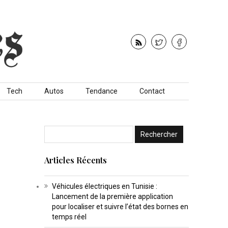
Tech
Autos
Tendance
Contact
Articles Récents
Véhicules électriques en Tunisie :
Lancement de la première application
pour localiser et suivre l’état des bornes en
temps réel