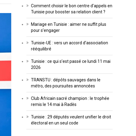
Comment choisir le bon centre d’appels en
Tunisie pour booster sa relation client ?
Mariage en Tunisie : aimer ne suffit plus
pour s’engager
Tunisie-UE : vers un accord d’association
rééquilibré
Tunisie : ce qui s’est passé ce lundi 11 mai
2026
TRANSTU : dépôts sauvages dans le
métro, des poursuites annoncées
Club Africain sacré champion : le trophée
remis le 14 mai à Radès
Tunisie : 29 députés veulent unifier le droit
électoral en un seul code